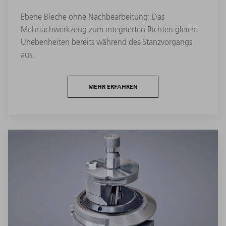
Ebene Bleche ohne Nachbearbeitung: Das
Mehrfachwerkzeug zum integrierten Richten gleicht
Unebenheiten bereits während des Stanzvorgangs
aus.
MEHR ERFAHREN