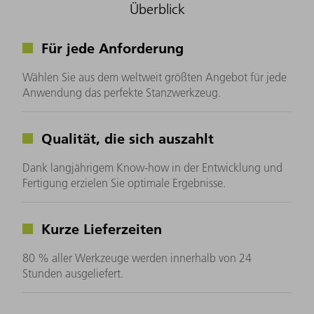
Überblick
Für jede Anforderung
Wählen Sie aus dem weltweit größten Angebot für jede
Anwendung das perfekte Stanzwerkzeug.
Qualität, die sich auszahlt
Dank langjährigem Know-how in der Entwicklung und
Fertigung erzielen Sie optimale Ergebnisse.
Kurze Lieferzeiten
80 % aller Werkzeuge werden innerhalb von 24
Stunden ausgeliefert.