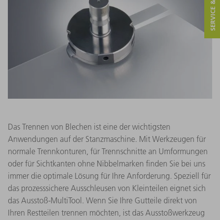
SERVICE & KONTAKT
Das Trennen von Blechen ist eine der wichtigsten
Anwendungen auf der Stanzmaschine. Mit Werkzeugen für
normale Trennkonturen, für Trennschnitte an Umformungen
oder für Sichtkanten ohne Nibbelmarken finden Sie bei uns
immer die optimale Lösung für Ihre Anforderung. Speziell für
das prozesssichere Ausschleusen von Kleinteilen eignet sich
das Ausstoß-MultiTool. Wenn Sie Ihre Gutteile direkt von
Ihren Restteilen trennen möchten, ist das Ausstoßwerkzeug