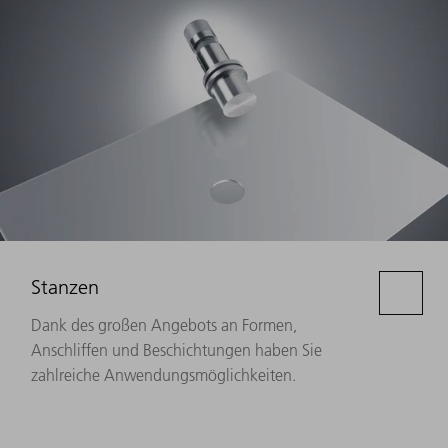
Stanzen
Dank des großen Angebots an Formen,
Anschliffen und Beschichtungen haben Sie
zahlreiche Anwendungsmöglichkeiten.