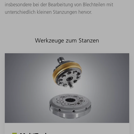
insbesondere bei der Bearbeitung von Blechteilen mit
unterschiedlich kleinen Stanzungen hervor.
Werkzeuge zum Stanzen