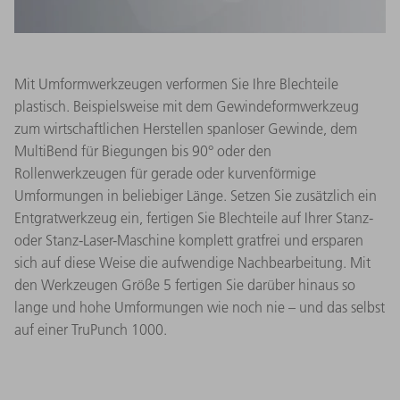
Mit Umformwerkzeugen verformen Sie Ihre Blechteile
plastisch. Beispielsweise mit dem Gewindeformwerkzeug
zum wirtschaftlichen Herstellen spanloser Gewinde, dem
MultiBend für Biegungen bis 90° oder den
Rollenwerkzeugen für gerade oder kurvenförmige
Umformungen in beliebiger Länge. Setzen Sie zusätzlich ein
Entgratwerkzeug ein, fertigen Sie Blechteile auf Ihrer Stanz-
oder Stanz-Laser-Maschine komplett gratfrei und ersparen
sich auf diese Weise die aufwendige Nachbearbeitung. Mit
den Werkzeugen Größe 5 fertigen Sie darüber hinaus so
lange und hohe Umformungen wie noch nie – und das selbst
auf einer TruPunch 1000.