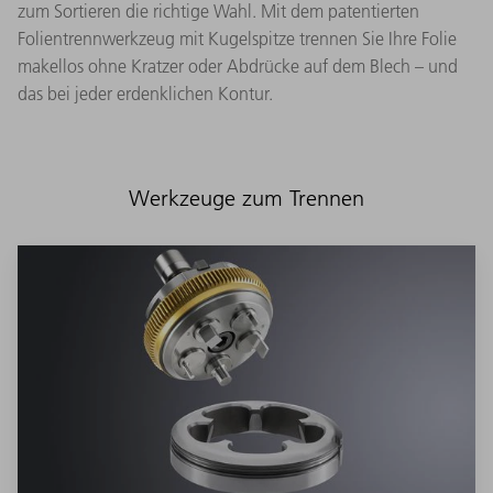
zum Sortieren die richtige Wahl. Mit dem patentierten
Folientrennwerkzeug mit Kugelspitze trennen Sie Ihre Folie
makellos ohne Kratzer oder Abdrücke auf dem Blech – und
das bei jeder erdenklichen Kontur.
Werkzeuge zum Trennen