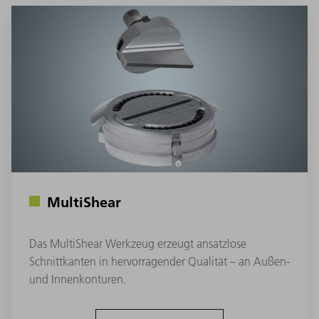
MultiShear
Das MultiShear Werkzeug erzeugt ansatzlose
Schnittkanten in hervorragender Qualität – an Außen-
und Innenkonturen.