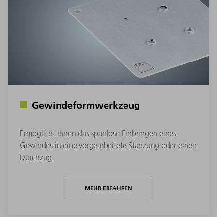
Gewindeformwerkzeug
Ermöglicht Ihnen das spanlose Einbringen eines
Gewindes in eine vorgearbeitete Stanzung oder einen
Durchzug.
MEHR ERFAHREN