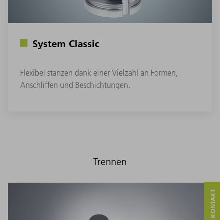
System Classic
Flexibel stanzen dank einer Vielzahl an Formen,
Anschliffen und Beschichtungen.
Trennen