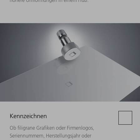
Kennzeichnen
Ob filigrane Grafiken oder Firmenlogos,
Seriennummern, Herstellungsjahr oder