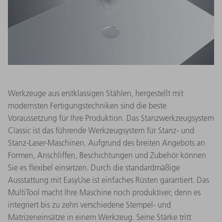
Werkzeuge aus erstklassigen Stählen, hergestellt mit
modernsten Fertigungstechniken sind die beste
Voraussetzung für Ihre Produktion. Das Stanzwerkzeugsystem
Classic ist das führende Werkzeugsystem für Stanz- und
Stanz-Laser-Maschinen. Aufgrund des breiten Angebots an
Formen, Anschliffen, Beschichtungen und Zubehör können
Sie es flexibel einsetzen. Durch die standardmäßige
Ausstattung mit EasyUse ist einfaches Rüsten garantiert. Das
MultiTool macht Ihre Maschine noch produktiver, denn es
integriert bis zu zehn verschiedene Stempel- und
Matrizeneinsätze in einem Werkzeug. Seine Stärke tritt