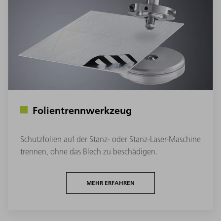
Folientrennwerkzeug
Schutzfolien auf der Stanz- oder Stanz-Laser-Maschine
trennen, ohne das Blech zu beschädigen.
MEHR ERFAHREN