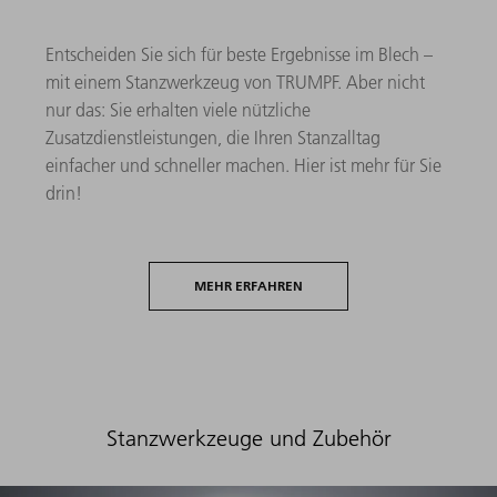
Entscheiden Sie sich für beste Ergebnisse im Blech –
mit einem Stanzwerkzeug von TRUMPF. Aber nicht
nur das: Sie erhalten viele nützliche
Zusatzdienstleistungen, die Ihren Stanzalltag
einfacher und schneller machen. Hier ist mehr für Sie
drin!
MEHR ERFAHREN
Stanzwerkzeuge und Zubehör