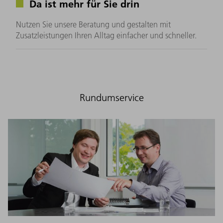
Da ist mehr für Sie drin
Nutzen Sie unsere Beratung und gestalten mit
Zusatzleistungen Ihren Alltag einfacher und schneller.
Rundumservice