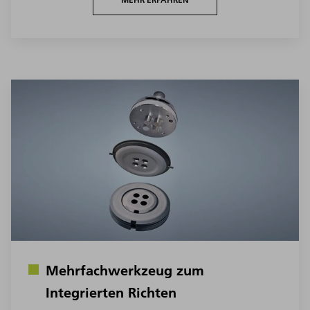
Mehrfachwerkzeug zum
Integrierten Richten