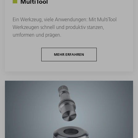
MultiTool
Ein Werkzeug, viele Anwendungen: Mit MultiTool
Werkzeugen schnell und produktiv stanzen,
umformen und prägen.
MEHR ERFAHREN