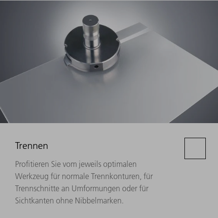
Trennen
Profitieren Sie vom jeweils optimalen
Werkzeug für normale Trennkonturen, für
Trennschnitte an Umformungen oder für
Sichtkanten ohne Nibbelmarken.