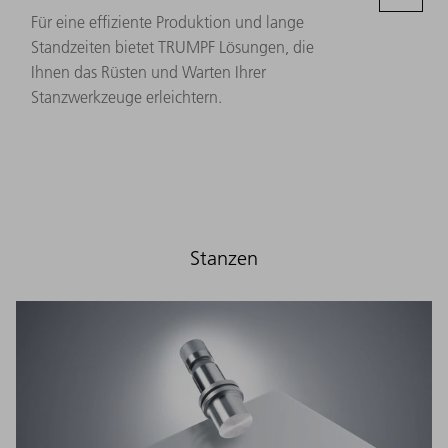
Für eine effiziente Produktion und lange
Standzeiten bietet TRUMPF Lösungen, die
Ihnen das Rüsten und Warten Ihrer
Stanzwerkzeuge erleichtern.
Stanzen