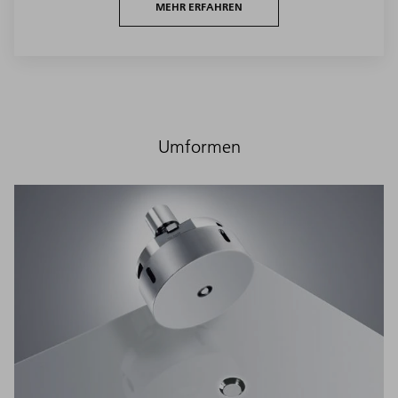
MEHR ERFAHREN
Umformen