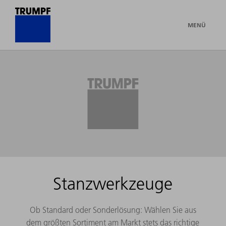
MENÜ
Stanzwerkzeuge
Ob Standard oder Sonderlösung: Wählen Sie aus
dem größten Sortiment am Markt stets das richtige