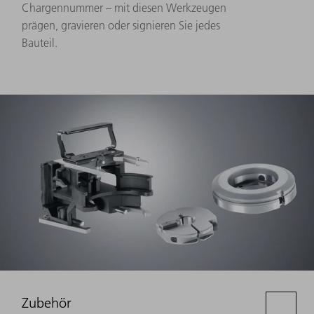
Chargennummer – mit diesen Werkzeugen
prägen, gravieren oder signieren Sie jedes
Bauteil.
Zubehör