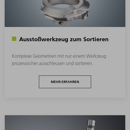
Ausstoßwerkzeug zum Sortieren
Komplexe Geometrien mit nur einem Werkzeug
prozesssicher ausschleusen und sortieren.
MEHR ERFAHREN