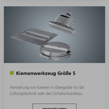
Kiemenwerkzeug Größe 5
Herstellung von Kiemen in Übergröße für die
Lüftungstechnik oder den Schaltschrankbau.
MEHR ERFAHREN