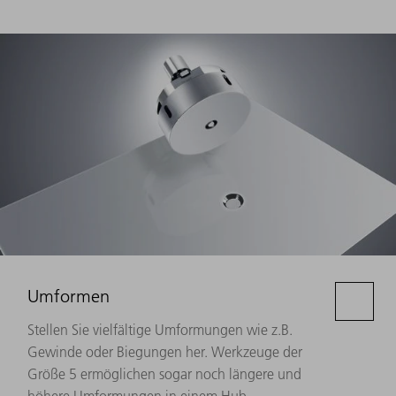
Umformen
Stellen Sie vielfältige Umformungen wie z.B.
Gewinde oder Biegungen her. Werkzeuge der
Größe 5 ermöglichen sogar noch längere und
höhere Umformungen in einem Hub.