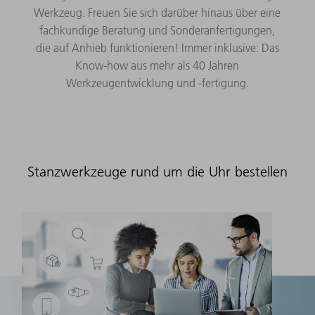
Werkzeug. Freuen Sie sich darüber hinaus über eine
fachkundige Beratung und Sonderanfertigungen,
die auf Anhieb funktionieren! Immer inklusive: Das
Know-how aus mehr als 40 Jahren
Werkzeugentwicklung und -fertigung.
Stanzwerkzeuge rund um die Uhr bestellen