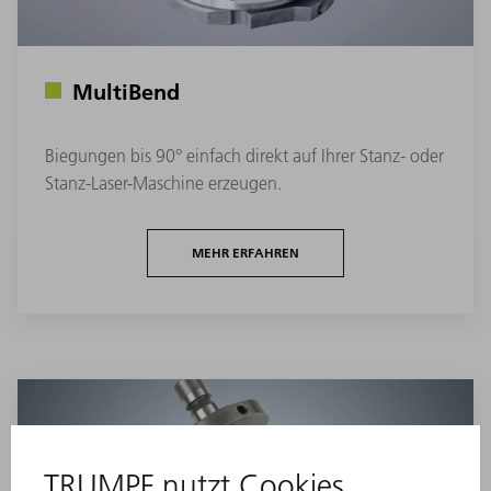
MultiBend
Biegungen bis 90° einfach direkt auf Ihrer Stanz- oder
Stanz-Laser-Maschine erzeugen.
MEHR ERFAHREN