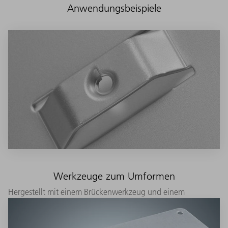
Anwendungsbeispiele
Werkzeuge zum Umformen
Hergestellt mit einem Brückenwerkzeug und einem
Sonderblechgewindewerkzeug.