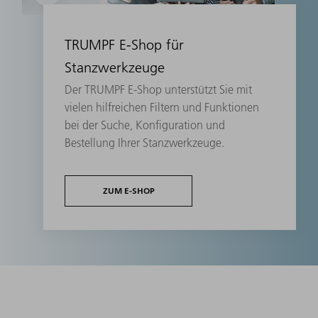
TRUMPF E-Shop für
Stanzwerkzeuge
Der TRUMPF E-Shop unterstützt Sie mit
vielen hilfreichen Filtern und Funktionen
bei der Suche, Konfiguration und
Bestellung Ihrer Stanzwerkzeuge.
ZUM E-SHOP