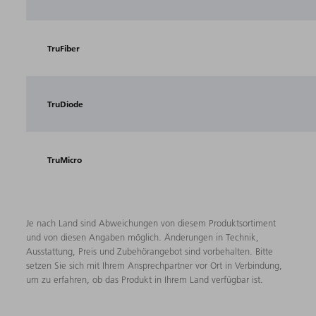
TruFiber
TruDiode
TruMicro
Je nach Land sind Abweichungen von diesem Produktsortiment
und von diesen Angaben möglich. Änderungen in Technik,
Ausstattung, Preis und Zubehörangebot sind vorbehalten. Bitte
setzen Sie sich mit Ihrem Ansprechpartner vor Ort in Verbindung,
um zu erfahren, ob das Produkt in Ihrem Land verfügbar ist.