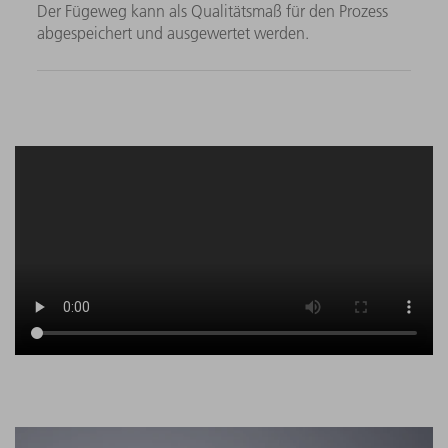
Der Fügeweg kann als Qualitätsmaß für den Prozess
abgespeichert und ausgewertet werden.