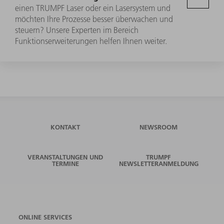
einen TRUMPF Laser oder ein Lasersystem und
möchten Ihre Prozesse besser überwachen und
steuern? Unsere Experten im Bereich
Funktionserweiterungen helfen Ihnen weiter.
KONTAKT
NEWSROOM
VERANSTALTUNGEN UND
TRUMPF
TERMINE
NEWSLETTERANMELDUNG
ONLINE SERVICES