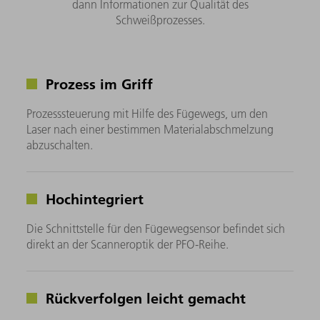
dann Informationen zur Qualität des
Schweißprozesses.
Prozess im Griff
Prozesssteuerung mit Hilfe des Fügewegs, um den
Laser nach einer bestimmen Materialabschmelzung
abzuschalten.
Hochintegriert
Die Schnittstelle für den Fügewegsensor befindet sich
direkt an der Scanneroptik der PFO-Reihe.
Rückverfolgen leicht gemacht