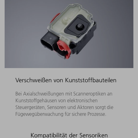
Verschweißen von Kunststoffbauteilen
Bei Axialschweißungen mit Scanneroptiken an
Kunststoffgehäusen von elektronischen
Steuergeräten, Sensoren und Aktoren sorgt die
Fügewegüberwachung für sichere Prozesse.
Kompatibilität der Sensoriken