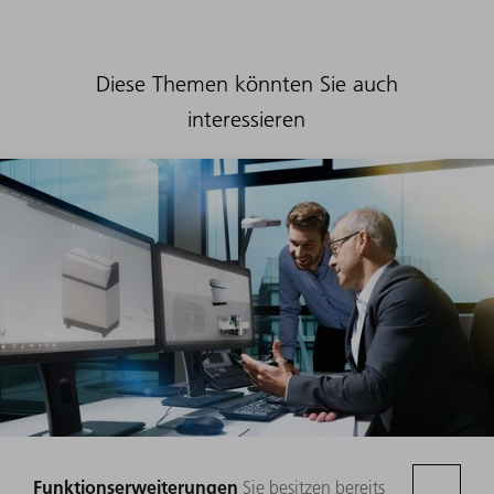
Diese Themen könnten Sie auch
interessieren
Funktionserweiterungen
Sie besitzen bereits