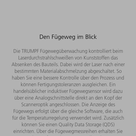
Den Fügeweg im Blick
Die TRUMPF Fügewegüberwachung kontrolliert beim
Laserdurchstrahlschweißen von Kunststoffen das
Absenken des Bauteils. Dabei wird der Laser nach einer
bestimmten Materialabschmelzung abgeschaltet. So
haben Sie eine bessere Kontrolle über den Prozess und
können Fertigungstoleranzen ausgleichen. Ein
handelsüblicher induktiver Fügewegsensor wird dazu
über eine Analogschnittstelle direkt an den Kopf der
Scanneroptik angeschlossen. Die Anzeige des
Fügewegs erfolgt über die gleiche Software, die auch
für die Temperaturregelung verwendet wird. Zusätzlich
können Sie einen Quality Data Storage (QDS)
einrichten. Über die Fügewegmessreihen erhalten Sie