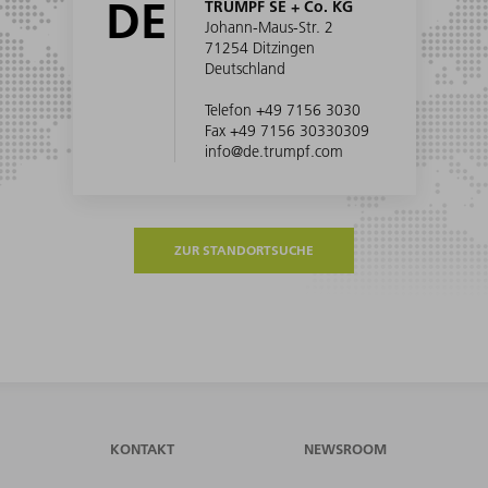
DE
TRUMPF SE + Co. KG
Johann-Maus-Str. 2
71254 Ditzingen
Deutschland
Telefon +49 7156 3030
Fax +49 7156 30330309
info@de.trumpf.com
ZUR STANDORTSUCHE
KONTAKT
NEWSROOM