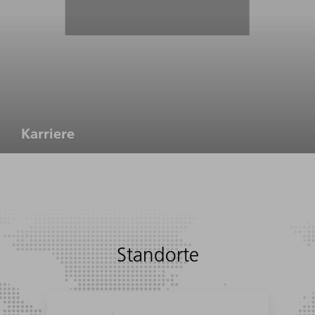
Karriere
Standorte