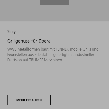
Story
Grillgenuss für überall
WWS Metallformen baut mit FENNEK mobile Grills und
Feuerstellen aus Edelstahl – gefertigt mit industrieller
Präzision auf TRUMPF Maschinen.
MEHR ERFAHREN