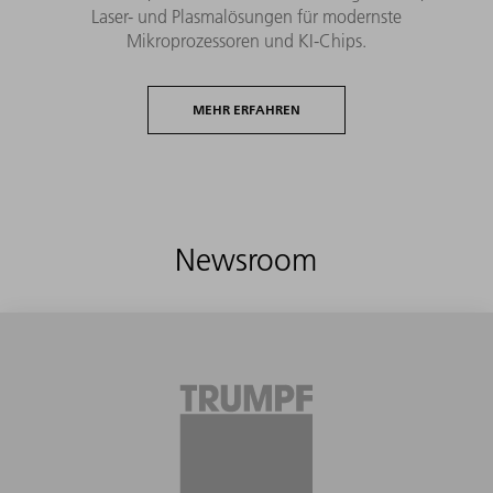
Laser- und Plasmalösungen für modernste
Mikroprozessoren und KI-Chips.
MEHR ERFAHREN
Newsroom