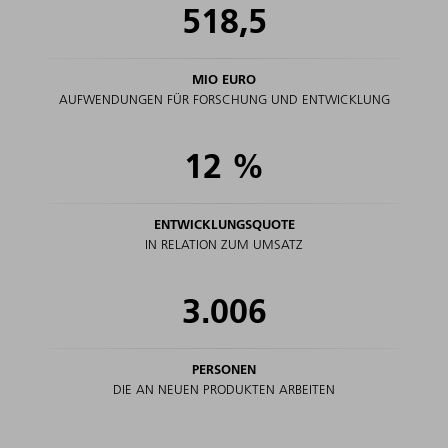
518,5
MIO EURO
AUFWENDUNGEN FÜR FORSCHUNG UND ENTWICKLUNG
12
%
ENTWICKLUNGSQUOTE
IN RELATION ZUM UMSATZ
3.006
PERSONEN
DIE AN NEUEN PRODUKTEN ARBEITEN