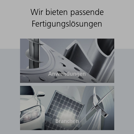
Wir bieten passende
Fertigungslösungen
Anwendungen
Branchen