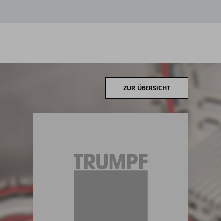
ZUR ÜBERSICHT