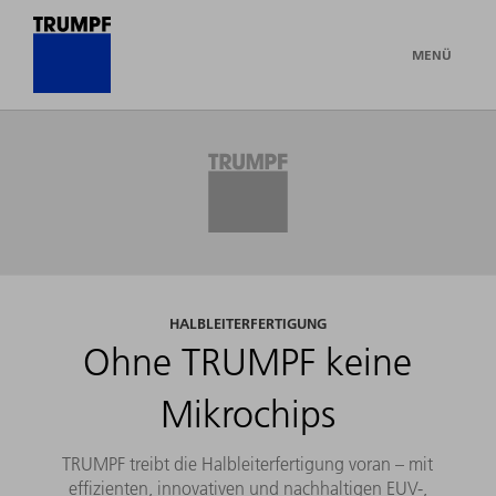
MENÜ
HALBLEITERFERTIGUNG
Ohne TRUMPF keine
Mikrochips
TRUMPF treibt die Halbleiterfertigung voran – mit
effizienten, innovativen und nachhaltigen EUV-,