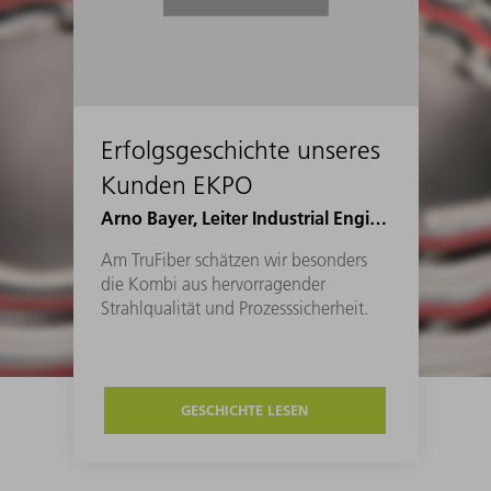
Erfolgsgeschichte unseres
Kunden EKPO
Arno Bayer, Leiter Industrial Engineering Joining bei EKPO
Am TruFiber schätzen wir besonders
die Kombi aus hervorragender
Strahlqualität und Prozesssicherheit.
GESCHICHTE LESEN