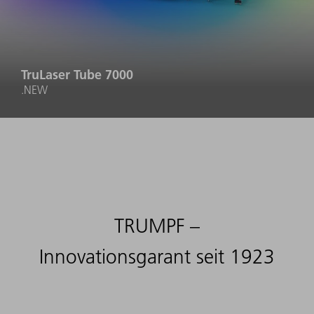
TruLaser Tube 7000
.NEW
TRUMPF –
Innovationsgarant seit 1923