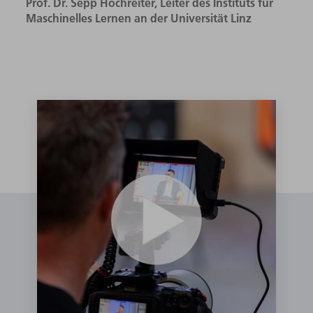
Prof. Dr. Sepp Hochreiter, Leiter des Instituts für
Maschinelles Lernen an der Universität Linz