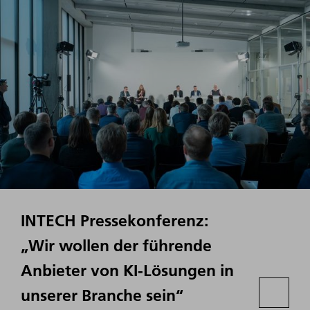
INTECH Pressekonferenz:
„Wir wollen der führende
Anbieter von KI-Lösungen in
unserer Branche sein“