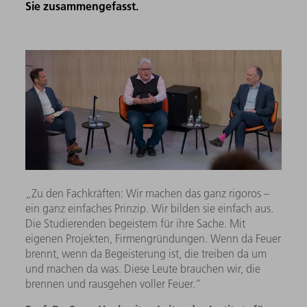
Sie zusammengefasst.
„Zu den Fachkräften: Wir machen das ganz rigoros –
ein ganz einfaches Prinzip. Wir bilden sie einfach aus.
Die Studierenden begeistern für ihre Sache. Mit
eigenen Projekten, Firmengründungen. Wenn da Feuer
brennt, wenn da Begeisterung ist, die treiben da um
und machen da was. Diese Leute brauchen wir, die
brennen und rausgehen voller Feuer.“