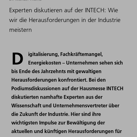
Experten diskutieren auf der INTECH: Wie
wir die Herausforderungen in der Industrie
meistern
D
igitalisierung, Fachkräftemangel,
Energiekosten – Unternehmen sehen sich
bis Ende des Jahrzehnts mit gewaltigen
Herausforderungen konfrontiert. Bei den
Podiumsdiskussionen auf der Hausmesse INTECH
diskutierten namhafte Experten aus der
Wissenschaft und Unternehmensvertreter über
die Zukunft der Industrie. Hier sind ihre
wichtigsten Impulse zur Bewältigung der
aktuellen und künftigen Herausforderungen für