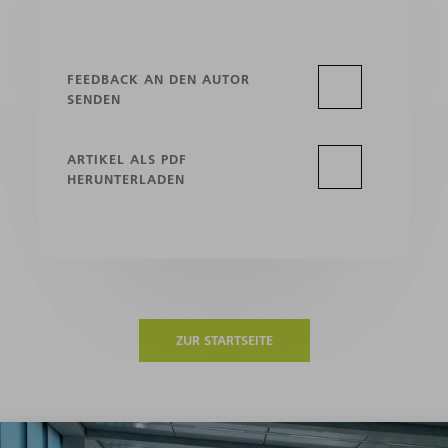
FEEDBACK AN DEN AUTOR
SENDEN
ARTIKEL ALS PDF
HERUNTERLADEN
ZUR STARTSEITE