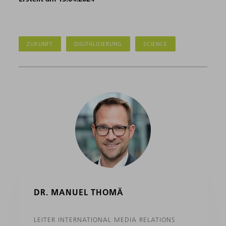
ZUKUNFT
DIGITALISIERUNG
SCIENCE
DR. MANUEL THOMÄ
LEITER INTERNATIONAL MEDIA RELATIONS