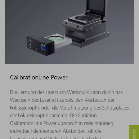
CalibrationLine Power
Die Leistung des Lasers am Werkstück kann durch das
Wechseln des Laserlichtkabels, den Austausch der
Fokussieroptik oder die Verschmutzung des Schutzglases
der Fokussieroptik variieren. Die Funktion
CalibrationLine Power überprüft in regelmäßigen,
individuell definierbaren Abständen, ob die
Laserleistung am Werkstück tatsächlich den