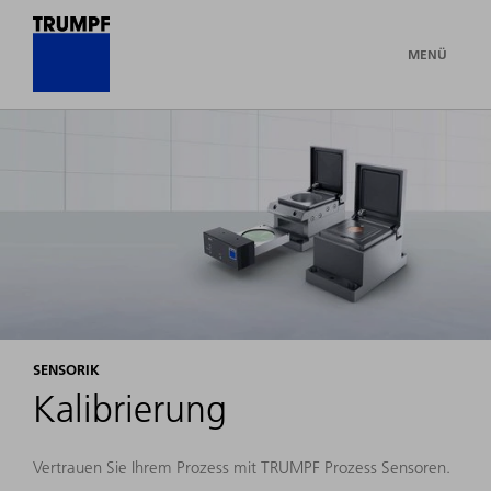
MENÜ
SENSORIK
Kalibrierung
Vertrauen Sie Ihrem Prozess mit TRUMPF Prozess Sensoren.