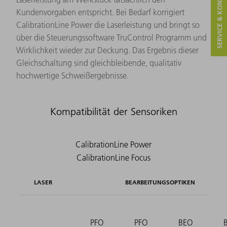
SERVICE & KONTAKT
Kundenvorgaben entspricht. Bei Bedarf korrigiert
CalibrationLine Power die Laserleistung und bringt so
über die Steuerungssoftware TruControl Programm und
Wirklichkeit wieder zur Deckung. Das Ergebnis dieser
Gleichschaltung sind gleichbleibende, qualitativ
hochwertige Schweißergebnisse.
Kompatibilität der Sensoriken
LASER
BEARBEITUNGSOPTIKEN
PFO
PFO
BEO