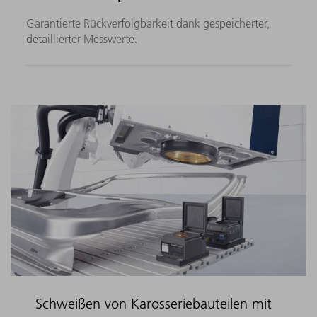
Garantierte Rückverfolgbarkeit dank gespeicherter,
detaillierter Messwerte.
Schweißen von Karosseriebauteilen mit