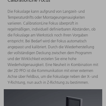
Die Fokuslage kann aufgrund von Langzeit- und
Temperaturdrifts oder Montageungenauigkeiten
variieren. CalibrationLine Fokus überprüft in
regelmäßigen, individuell definierbaren Abständen, ob
die Fokuslage am Werkstück noch Ihren Vorgaben
entspricht. Bei Bedarf wird der Fokus automatisch
angepasst und kalibriert. Durch die Wiederherstellung
der vollständigen Deckung zwischen dem Programm
und der Wirklichkeit erzielen Sie eine hohe
Wiederholgenauigkeit. Eine Neuheit in Kombination mit
der 2D PFO ist die Kommunikation mit einer externen
Achse über Feldbus, um die Fokuslage neben der X- und
Y-Richtung, nun auch in Z-Richtung zu bestimmen.