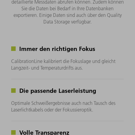
detaillierte Messdaten abrufen können. Zudem können
Sie die Daten bei Bedarf in Ihre Datenbanken
exportieren. Einige Daten sind auch über den Quality
Data Storage verfügbar.
Immer den richtigen Fokus
CalibrationLine kalibriert die Fokuslage und gleicht
Langzeit- und Temperaturdrifts aus.
Die passende Laserleistung
Optimale Schweißergebnisse auch nach Tausch des
Laserlichtkabels oder der Fokussieroptik.
Volle Transparenz