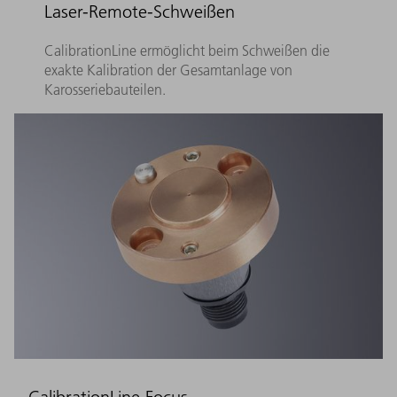
Laser-Remote-Schweißen
CalibrationLine ermöglicht beim Schweißen die
exakte Kalibration der Gesamtanlage von
Karosseriebauteilen.
CalibrationLine Focus