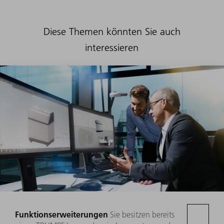
Diese Themen könnten Sie auch
interessieren
Funktionserweiterungen
Sie besitzen bereits