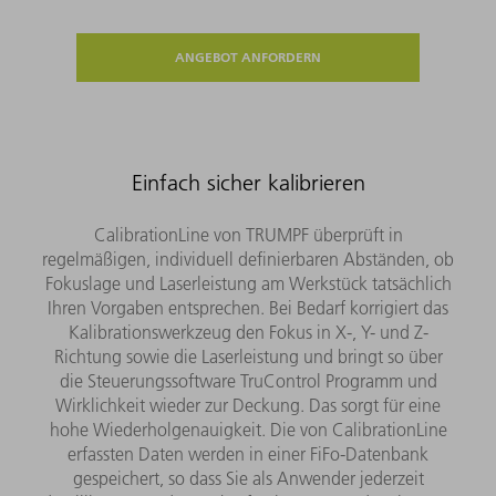
ANGEBOT ANFORDERN
Einfach sicher kalibrieren
CalibrationLine von TRUMPF überprüft in
regelmäßigen, individuell definierbaren Abständen, ob
Fokuslage und Laserleistung am Werkstück tatsächlich
Ihren Vorgaben entsprechen. Bei Bedarf korrigiert das
Kalibrationswerkzeug den Fokus in X-, Y- und Z-
Richtung sowie die Laserleistung und bringt so über
die Steuerungssoftware TruControl Programm und
Wirklichkeit wieder zur Deckung. Das sorgt für eine
hohe Wiederholgenauigkeit. Die von CalibrationLine
erfassten Daten werden in einer FiFo-Datenbank
gespeichert, so dass Sie als Anwender jederzeit