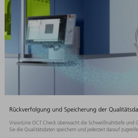
Rückverfolgung und Speicherung der Qualitätsd
VisionLine OCT Check überwacht die Schweißnahttiefe und Ge
Sie die Qualitätsdaten speichern und jederzeit darauf zugreife