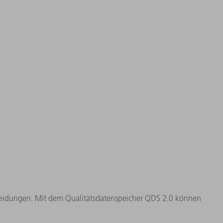
cheidungen. Mit dem Qualitätsdatenspeicher QDS 2.0 können