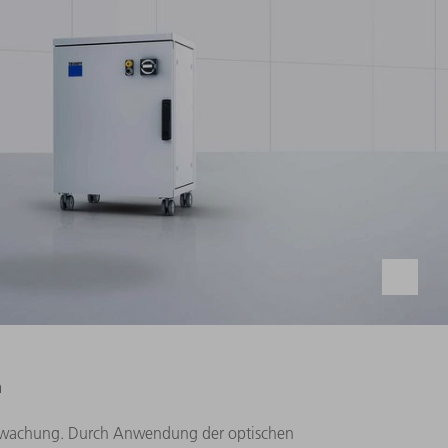
n
berwachung. Durch Anwendung der optischen