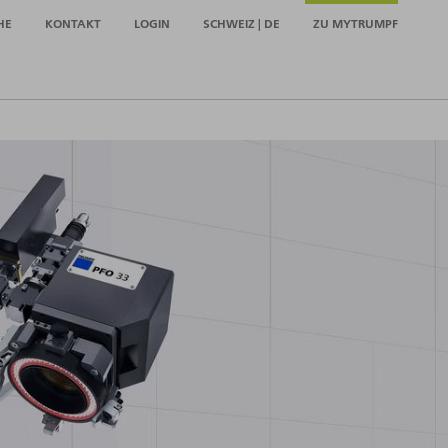
HE
KONTAKT
LOGIN
SCHWEIZ | DE
ZU MYTRUMPF