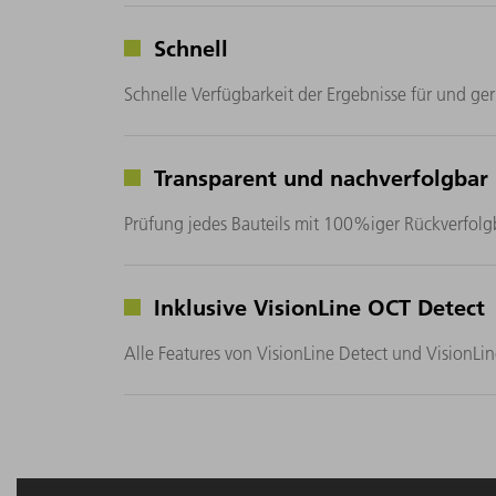
Schnell
Schnelle Verfügbarkeit der Ergebnisse für und ger
Transparent und nachverfolgbar
Prüfung jedes Bauteils mit 100%iger Rückverfolg
Inklusive VisionLine OCT Detect
Alle Features von VisionLine Detect und VisionLin