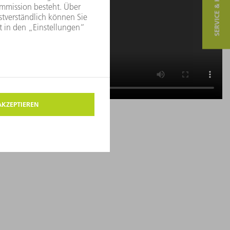
SERVICE & KONTAKT