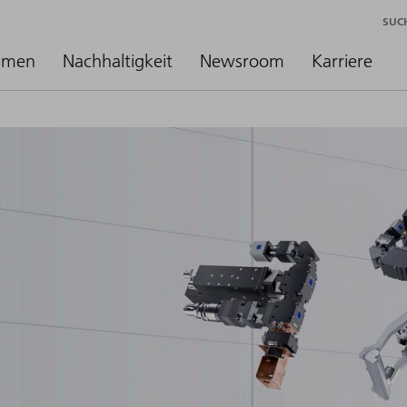
SUC
hmen
Nachhaltigkeit
Newsroom
Karriere