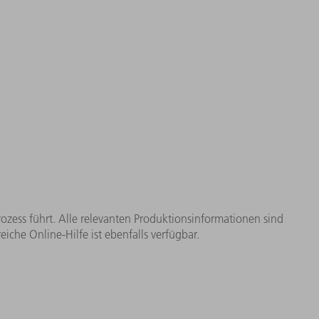
ozess führt. Alle relevanten Produktionsinformationen sind
iche Online-Hilfe ist ebenfalls verfügbar.