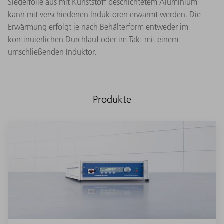
Siegelfolie aus mit Kunststoff beschichtetem Aluminium
kann mit verschiedenen Induktoren erwärmt werden. Die
Erwärmung erfolgt je nach Behälterform entweder im
kontinuierlichen Durchlauf oder im Takt mit einem
umschließenden Induktor.
Produkte