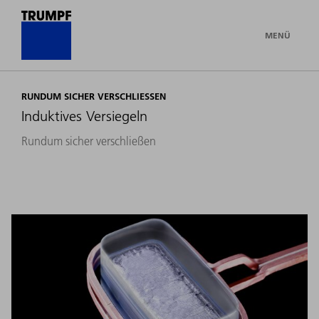
MENÜ
RUNDUM SICHER VERSCHLIESSEN
Induktives Versiegeln
Rundum sicher verschließen