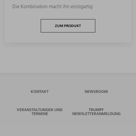
Die Kombination macht ihn einzigartig
ZUM PRODUKT
KONTAKT
NEWSROOM
VERANSTALTUNGEN UND
TRUMPF
TERMINE
NEWSLETTERANMELDUNG