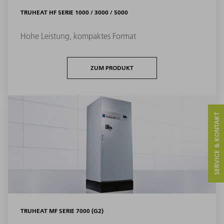
TRUHEAT HF SERIE 1000 / 3000 / 5000
Hohe Leistung, kompaktes Format
ZUM PRODUKT
SERVICE & KONTAKT
TRUHEAT MF SERIE 7000 (G2)