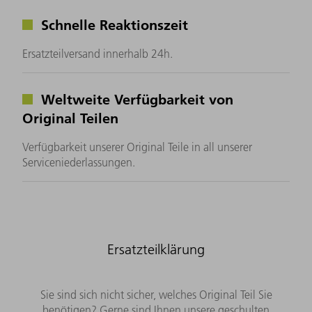
Schnelle Reaktionszeit
Ersatzteilversand innerhalb 24h.
Weltweite Verfügbarkeit von
Original Teilen
Verfügbarkeit unserer Original Teile in all unserer
Serviceniederlassungen.
Ersatzteilklärung
Sie sind sich nicht sicher, welches Original Teil Sie
benötigen? Gerne sind Ihnen unsere geschulten