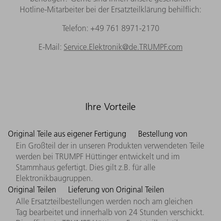
Hotline-Mitarbeiter bei der Ersatzteilklärung behilflich:
Telefon: +49 761 8971-2170
E-Mail:
Service.Elektronik@de.TRUMPF.com
Ihre Vorteile
Original Teile aus eigener Fertigung
Bestellung von
Ein Großteil der in unseren Produkten verwendeten Teile
werden bei TRUMPF Hüttinger entwickelt und im
Stammhaus gefertigt. Dies gilt z.B. für alle
Elektronikbaugruppen.
Original Teilen
Lieferung von Original Teilen
Alle Ersatzteilbestellungen werden noch am gleichen
Tag bearbeitet und innerhalb von 24 Stunden verschickt.