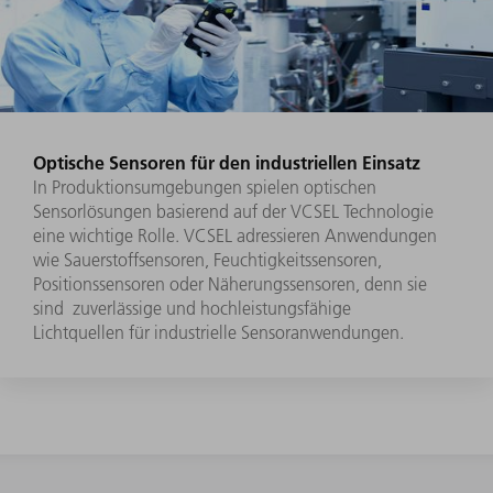
Optische Sensoren für den industriellen Einsatz
In Produktionsumgebungen spielen optischen
Sensorlösungen basierend auf der VCSEL Technologie
eine wichtige Rolle. VCSEL adressieren Anwendungen
wie Sauerstoffsensoren, Feuchtigkeitssensoren,
Positionssensoren oder Näherungssensoren, denn sie
sind zuverlässige und hochleistungsfähige
Lichtquellen für industrielle Sensoranwendungen.