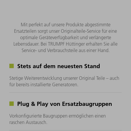
Mit perfekt auf unsere Produkte abgestimmte
Ersatzteilen sorgt unser Originalteile-Service für eine
optimale Geräteverfügbarkeit und verlängerte
Lebensdauer. Bei TRUMPF Hüttinger erhalten Sie alle
Service- und Verbrauchsteile aus einer Hand.
Stets auf dem neuesten Stand
Stetige Weiterentwicklung unserer Original Teile – auch
für bereits installierte Generatoren.
Plug & Play von Ersatzbaugruppen
Vorkonfigurierte Baugruppen ermöglichen einen
raschen Austausch.