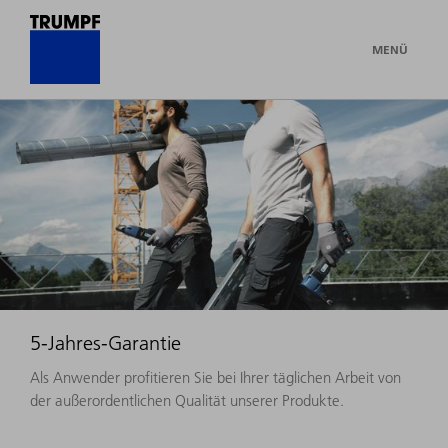
MENÜ
5-Jahres-Garantie
Als Anwender profitieren Sie bei Ihrer täglichen Arbeit von
der außerordentlichen Qualität unserer Produkte.