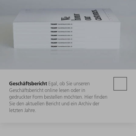
Geschäftsbericht
Egal, ob Sie unseren
Geschäftsbericht online lesen oder in
gedruckter Form bestellen möchten. Hier finden
Sie den aktuellen Bericht und ein Archiv der
letzten Jahre.