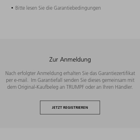
Bitte lesen Sie die Garantiebedingungen
Zur Anmeldung
Nach erfolgter Anmeldung erhalten Sie das Garantiezertifikat
per e-mail. Im Garantiefall senden Sie dieses gemeinsam mit
dem Original-Kaufbeleg an TRUMPF oder an Ihren Händler.
JETZT REGISTRIEREN