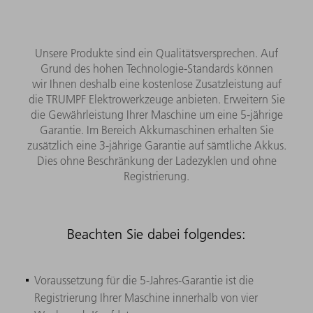
Unsere Produkte sind ein Qualitätsversprechen. Auf
Grund des hohen Technologie-Standards können
wir Ihnen deshalb eine kostenlose Zusatzleistung auf
die TRUMPF Elektrowerkzeuge anbieten.
Erweitern Sie
die Gewährleistung Ihrer Maschine um eine 5-jährige
Garantie. Im Bereich Akkumaschinen erhalten Sie
zusätzlich eine 3-jährige Garantie auf sämtliche Akkus.
Dies ohne Beschränkung der Ladezyklen und ohne
Registrierung.
Beachten Sie dabei folgendes:
Voraussetzung für die 5-Jahres-Garantie ist die
Registrierung Ihrer Maschine innerhalb von vier