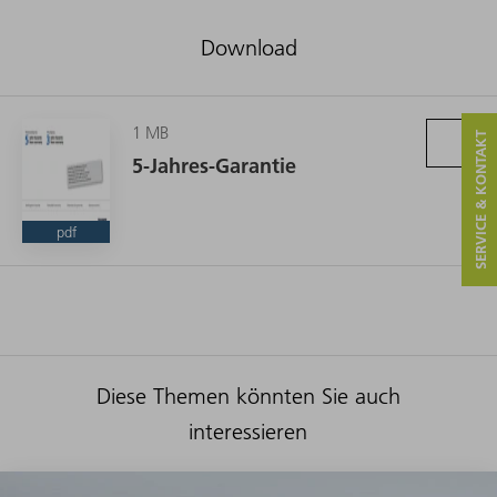
Download
1 MB
SERVICE & KONTAKT
5-Jahres-Garantie
pdf
Diese Themen könnten Sie auch
interessieren