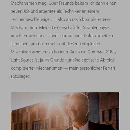
Mechanismen mag. Über Freunde bekam ich dann einen
neuen Job und arbeitete als Techniker an einem
Teilchenbeschleuniger — also an noch komplizierteren
Mechanismen. Meine Leidenschaft für Strahlenphysik
brachte mich dann schnell darauf, eine Doktorarbeit zu
schreiben, um noch mehr mit diesen komplexen
Maschinen arbeiten zu können. Auch die Compact X-Ray
Light Source ist ja im Grunde nur eine exotische Abfolge
komplizierter Mechanismen — mein persönlicher Ferrari
sozusagen.