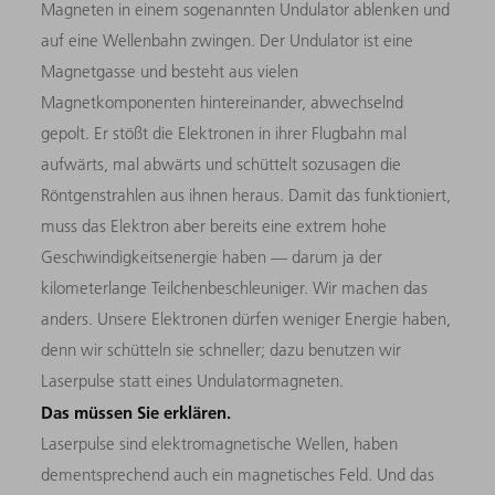
Magneten in einem sogenannten Undulator ablenken und
auf eine Wellenbahn zwingen. Der Undulator ist eine
Magnetgasse und besteht aus vielen
Magnetkomponenten hintereinander, abwechselnd
gepolt. Er stößt die Elektronen in ihrer Flugbahn mal
aufwärts, mal abwärts und schüttelt sozusagen die
Röntgenstrahlen aus ihnen heraus. Damit das funktioniert,
muss das Elektron aber bereits eine extrem hohe
Geschwindigkeitsenergie haben — darum ja der
kilometerlange Teilchenbeschleuniger. Wir machen das
anders. Unsere Elektronen dürfen weniger Energie haben,
denn wir schütteln sie schneller; dazu benutzen wir
Laserpulse statt eines Undulatormagneten.
Das müssen Sie erklären.
Laserpulse sind elektromagnetische Wellen, haben
dementsprechend auch ein magnetisches Feld. Und das