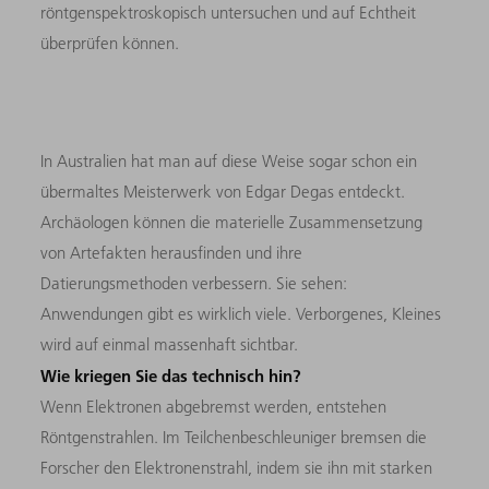
röntgenspektroskopisch untersuchen und auf Echtheit
überprüfen können.
In Australien hat man auf diese Weise sogar schon ein
übermaltes Meisterwerk von Edgar Degas entdeckt.
Archäologen können die materielle Zusammensetzung
von Artefakten herausfinden und ihre
Datierungsmethoden verbessern. Sie sehen:
Anwendungen gibt es wirklich viele. Verborgenes, Kleines
wird auf einmal massenhaft sichtbar.
Wie kriegen Sie das technisch hin?
Wenn Elektronen abgebremst werden, entstehen
Röntgenstrahlen. Im Teilchenbeschleuniger bremsen die
Forscher den Elektronenstrahl, indem sie ihn mit starken