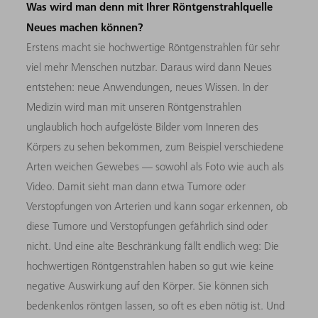
Was wird man denn mit Ihrer Röntgenstrahlquelle
Neues machen können?
Erstens macht sie hochwertige Röntgenstrahlen für sehr
viel mehr Menschen nutzbar. Daraus wird dann Neues
entstehen: neue Anwendungen, neues Wissen. In der
Medizin wird man mit unseren Röntgenstrahlen
unglaublich hoch aufgelöste Bilder vom Inneren des
Körpers zu sehen bekommen, zum Beispiel verschiedene
Arten weichen Gewebes — sowohl als Foto wie auch als
Video. Damit sieht man dann etwa Tumore oder
Verstopfungen von Arterien und kann sogar erkennen, ob
diese Tumore und Verstopfungen gefährlich sind oder
nicht. Und eine alte Beschränkung fällt endlich weg: Die
hochwertigen Röntgenstrahlen haben so gut wie keine
negative Auswirkung auf den Körper. Sie können sich
bedenkenlos röntgen lassen, so oft es eben nötig ist. Und