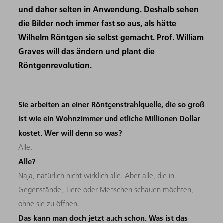
und daher selten in Anwendung. Deshalb sehen
die Bilder noch immer fast so aus, als hätte
Wilhelm Röntgen sie selbst gemacht. Prof. William
Graves will das ändern und plant die
Röntgenrevolution.
Sie arbeiten an einer Röntgenstrahlquelle, die so groß
ist wie ein Wohnzimmer und etliche Millionen Dollar
kostet. Wer will denn so was?
Alle.
Alle?
Naja, natürlich nicht wirklich alle. Aber alle, die in
Gegenstände, Tiere oder Menschen schauen möchten,
ohne sie zu öffnen.
Das kann man doch jetzt auch schon. Was ist das