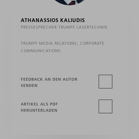
ATHANASSIOS KALIUDIS
PRESSESPRECHER TRUMPF LASERTECHNIK
TRUMPF MEDIA RELATIONS, CORPORATE
COMMUNICATIONS
FEEDBACK AN DEN AUTOR
SENDEN
ARTIKEL ALS PDF
HERUNTERLADEN