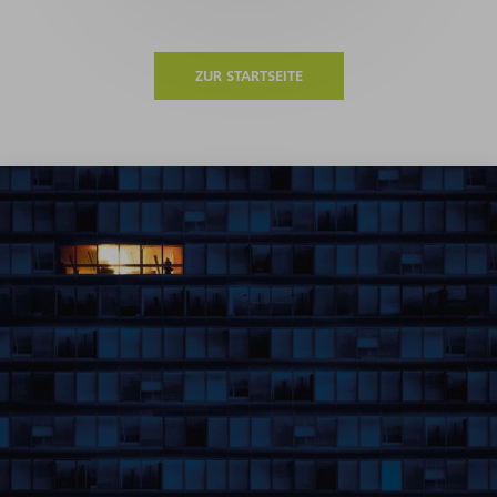
ZUR STARTSEITE