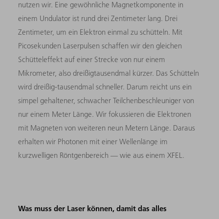
nutzen wir. Eine gewöhnliche Magnetkomponente in
einem Undulator ist rund drei Zentimeter lang. Drei
Zentimeter, um ein Elektron einmal zu schütteln. Mit
Picosekunden Laserpulsen schaffen wir den gleichen
Schütteleffekt auf einer Strecke von nur einem
Mikrometer, also dreißigtausendmal kürzer. Das Schütteln
wird dreißig-tausendmal schneller. Darum reicht uns ein
simpel gehaltener, schwacher Teilchenbeschleuniger von
nur einem Meter Länge. Wir fokussieren die Elektronen
mit Magneten von weiteren neun Metern Länge. Daraus
erhalten wir Photonen mit einer Wellenlänge im
kurzwelligen Röntgenbereich — wie aus einem XFEL.
Was muss der Laser können, damit das alles