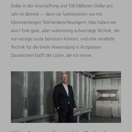
Dollar in der Anschaffung und 100 Millionen Dollar pro
Jahr im Betrieb — denn sie funktionieren nur mit
kilometerlangen Teilchenbeschleunigern. Was haben wir
also? Eine gute, aber wahnsinnig aufwendige Technik, die
nur wenige Leute benutzen können, und eine veraltete
Technik für die breite Anwendung in Arztpraxen.
Dazwischen klafft die Lücke, die ich meine.