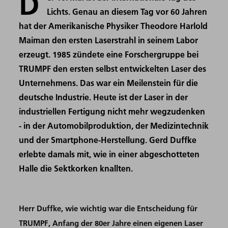
D
Lichts. Genau an diesem Tag vor 60 Jahren
hat der Amerikanische Physiker Theodore Harlold
Maiman den ersten Laserstrahl in seinem Labor
erzeugt. 1985 zündete eine Forschergruppe bei
TRUMPF den ersten selbst entwickelten Laser des
Unternehmens. Das war ein Meilenstein für die
deutsche Industrie. Heute ist der Laser in der
industriellen Fertigung nicht mehr wegzudenken
- in der Automobilproduktion, der Medizintechnik
und der Smartphone-Herstellung. Gerd Duffke
erlebte damals mit, wie in einer abgeschotteten
Halle die Sektkorken knallten.
Herr Duffke, wie wichtig war die Entscheidung für
TRUMPF, Anfang der 80er Jahre einen eigenen Laser