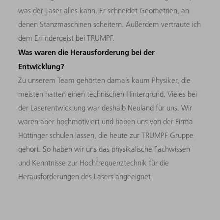
was der Laser alles kann. Er schneidet Geometrien, an
denen Stanzmaschinen scheitern. Außerdem vertraute ich
dem Erfindergeist bei TRUMPF.
Was waren die Herausforderung bei der
Entwicklung?
Zu unserem Team gehörten damals kaum Physiker, die
meisten hatten einen technischen Hintergrund. Vieles bei
der Laserentwicklung war deshalb Neuland für uns. Wir
waren aber hochmotiviert und haben uns von der Firma
Hüttinger schulen lassen, die heute zur TRUMPF Gruppe
gehört. So haben wir uns das physikalische Fachwissen
und Kenntnisse zur Hochfrequenztechnik für die
Herausforderungen des Lasers angeeignet.