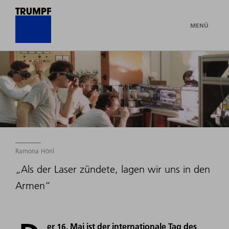
MENÜ
Ramona Hönl
„Als der Laser zündete, lagen wir uns in den
Armen“
er 16. Mai ist der internationale Tag des