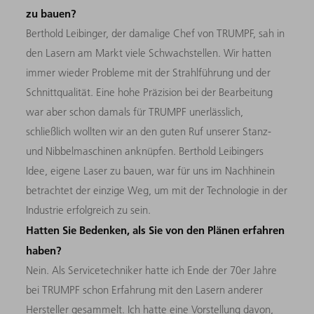
zu bauen?
Berthold Leibinger, der damalige Chef von TRUMPF, sah in
den Lasern am Markt viele Schwachstellen. Wir hatten
immer wieder Probleme mit der Strahlführung und der
Schnittqualität. Eine hohe Präzision bei der Bearbeitung
war aber schon damals für TRUMPF unerlässlich,
schließlich wollten wir an den guten Ruf unserer Stanz-
und Nibbelmaschinen anknüpfen. Berthold Leibingers
Idee, eigene Laser zu bauen, war für uns im Nachhinein
betrachtet der einzige Weg, um mit der Technologie in der
Industrie erfolgreich zu sein.
Hatten Sie Bedenken, als Sie von den Plänen erfahren
haben?
Nein. Als Servicetechniker hatte ich Ende der 70er Jahre
bei TRUMPF schon Erfahrung mit den Lasern anderer
Hersteller gesammelt. Ich hatte eine Vorstellung davon,