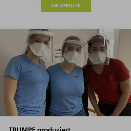
ZUR STARTSEITE
TRUMPF produziert