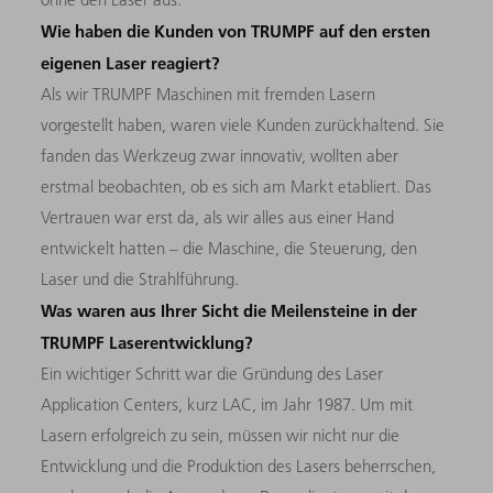
Wie haben die Kunden von TRUMPF auf den ersten
eigenen Laser reagiert?
Als wir TRUMPF Maschinen mit fremden Lasern
vorgestellt haben, waren viele Kunden zurückhaltend. Sie
fanden das Werkzeug zwar innovativ, wollten aber
erstmal beobachten, ob es sich am Markt etabliert. Das
Vertrauen war erst da, als wir alles aus einer Hand
entwickelt hatten – die Maschine, die Steuerung, den
Laser und die Strahlführung.
Was waren aus Ihrer Sicht die Meilensteine in der
TRUMPF Laserentwicklung?
Ein wichtiger Schritt war die Gründung des Laser
Application Centers, kurz LAC, im Jahr 1987. Um mit
Lasern erfolgreich zu sein, müssen wir nicht nur die
Entwicklung und die Produktion des Lasers beherrschen,