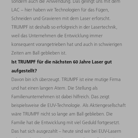
sondern auch die Anwendung. Das gelingt uns mit dem
LAC – hier haben wir Technologien für das Fügen,
Schneiden und Gravieren mit dem Laser erforscht.
TRUMPF ist deshalb so erfolgreich in der Lasertechnik,
weil das Unternehmen die Entwicklung immer
konsequent vorangetrieben hat und auch in schwierigen
Zeiten am Ball geblieben ist.
Ist TRUMPF für die nächsten 60 Jahre Laser gut
aufgestellt?
Davon bin ich überzeugt. TRUMPF ist eine mutige Firma
und hat einen langen Atem. Die Stellung als
Familienunternehmen ist dabei hilfreich. Das zeigt
beispielsweise die EUV-Technologie. Als Aktiengesellschaft
wäre TRUMPF nicht so lange am Ball geblieben. Die
Familie hat die Entwicklung mit viel Geduld fortgesetzt.
Das hat sich ausgezahlt – heute sind wir bei EUV-Lasern