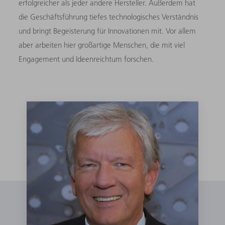
erfolgreicher als jeder andere Hersteller. Außerdem hat
die Geschäftsführung tiefes technologisches Verständnis
und bringt Begeisterung für Innovationen mit. Vor allem
aber arbeiten hier großartige Menschen, die mit viel
Engagement und Ideenreichtum forschen.