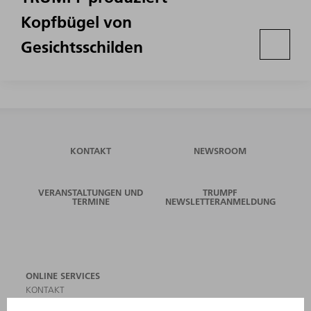
Kopfbügel von
Gesichtsschilden
KONTAKT
NEWSROOM
VERANSTALTUNGEN UND
TRUMPF
TERMINE
NEWSLETTERANMELDUNG
ONLINE SERVICES
KONTAKT
ANREGUNGEN, LOB UND KRITIK