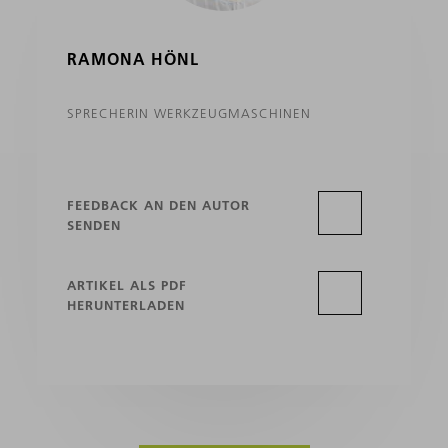
RAMONA HÖNL
SPRECHERIN WERKZEUGMASCHINEN
FEEDBACK AN DEN AUTOR
SENDEN
ARTIKEL ALS PDF
HERUNTERLADEN