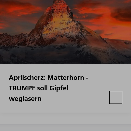
Aprilscherz: Matterhorn -
TRUMPF soll Gipfel
weglasern