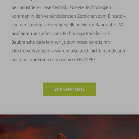
bei industrieller Lasertechnik. Unsere Technologien
kommen in den verschiedensten Bereichen zum Einsatz –
von der Landmaschinenherstellung bis zur Raumfahrt. Wir
profitieren seit jeher vom Technologietransfer. Die
Baubranche beliefern wir ja zumindest bereits mit
Elektrowerkzeugen – warum also auch nicht irgendwann
auch mit anderen Lösungen von TRUMPF?
ZUR STARTSEITE