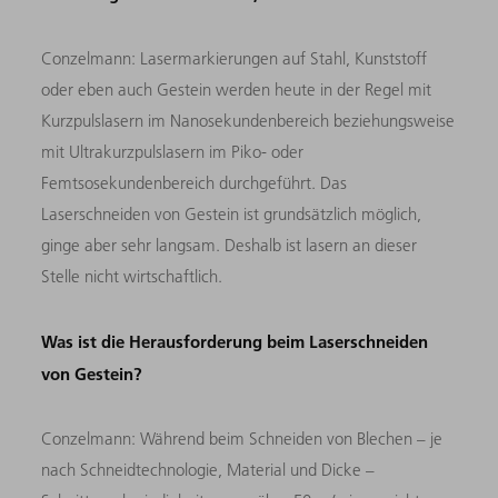
Conzelmann: Lasermarkierungen auf Stahl, Kunststoff
oder eben auch Gestein werden heute in der Regel mit
Kurzpulslasern im Nanosekundenbereich beziehungsweise
mit Ultrakurzpulslasern im Piko- oder
Femtsosekundenbereich durchgeführt. Das
Laserschneiden von Gestein ist grundsätzlich möglich,
ginge aber sehr langsam. Deshalb ist lasern an dieser
Stelle nicht wirtschaftlich.
Was ist die Herausforderung beim Laserschneiden
von Gestein?
Conzelmann: Während beim Schneiden von Blechen – je
nach Schneidtechnologie, Material und Dicke –