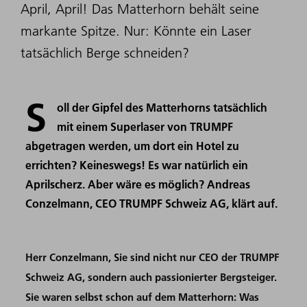
April, April! Das Matterhorn behält seine
markante Spitze. Nur: Könnte ein Laser
tatsächlich Berge schneiden?
S
oll der Gipfel des Matterhorns tatsächlich
mit einem Superlaser von TRUMPF
abgetragen werden, um dort ein Hotel zu
errichten? Keineswegs! Es war natürlich ein
Aprilscherz. Aber wäre es möglich? Andreas
Conzelmann, CEO TRUMPF Schweiz AG, klärt auf.
Herr Conzelmann, Sie sind nicht nur CEO der TRUMPF
Schweiz AG, sondern auch passionierter Bergsteiger.
Sie waren selbst schon auf dem Matterhorn: Was