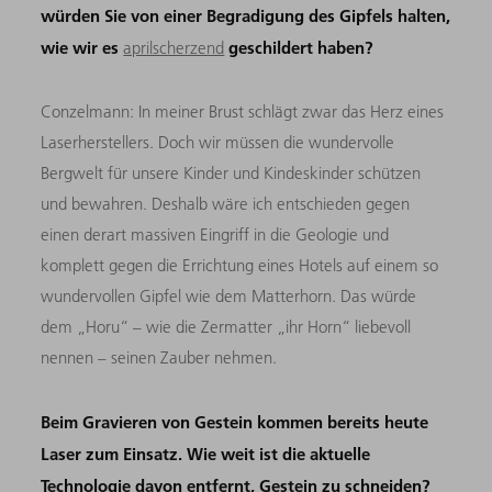
würden Sie von einer Begradigung des Gipfels halten,
wie wir es
geschildert haben?
aprilscherzend
Conzelmann: In meiner Brust schlägt zwar das Herz eines
Laserherstellers. Doch wir müssen die wundervolle
Bergwelt für unsere Kinder und Kindeskinder schützen
und bewahren. Deshalb wäre ich entschieden gegen
einen derart massiven Eingriff in die Geologie und
komplett gegen die Errichtung eines Hotels auf einem so
wundervollen Gipfel wie dem Matterhorn. Das würde
dem „Horu“ – wie die Zermatter „ihr Horn“ liebevoll
nennen – seinen Zauber nehmen.
Beim Gravieren von Gestein kommen bereits heute
Laser zum Einsatz. Wie weit ist die aktuelle
Technologie davon entfernt, Gestein zu schneiden?