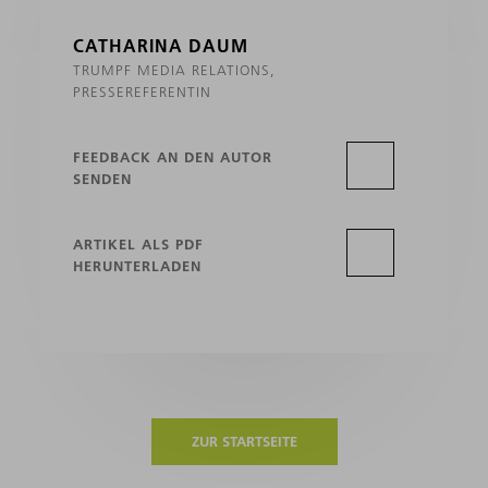
CATHARINA DAUM
TRUMPF MEDIA RELATIONS,
PRESSEREFERENTIN
FEEDBACK AN DEN AUTOR
SENDEN
ARTIKEL ALS PDF
HERUNTERLADEN
ZUR STARTSEITE