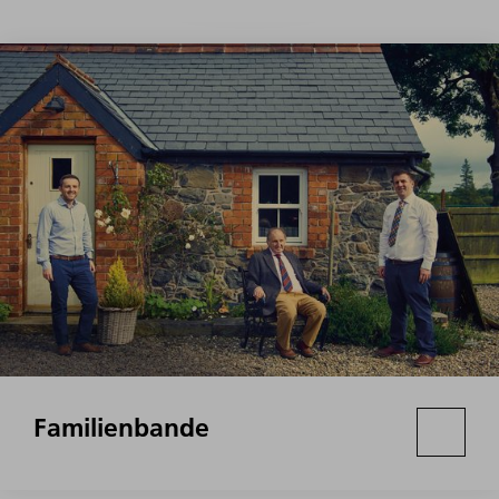
Familienbande