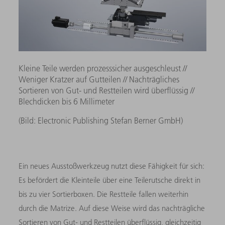
Kleine Teile werden prozesssicher ausgeschleust //
Weniger Kratzer auf Gutteilen // Nachträgliches
Sortieren von Gut- und Restteilen wird überflüssig //
Blechdicken bis 6 Millimeter
(Bild: Electronic Publishing Stefan Berner GmbH)
Ein neues Ausstoßwerkzeug nutzt diese Fähigkeit für sich:
Es befördert die Kleinteile über eine Teilerutsche direkt in
bis zu vier Sortierboxen. Die Restteile fallen weiterhin
durch die Matrize. Auf diese Weise wird das nachträgliche
Sortieren von Gut- und Restteilen überflüssig, gleichzeitig