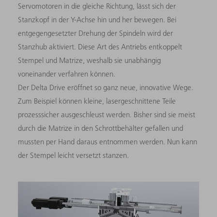
Servomotoren in die gleiche Richtung, lässt sich der
Stanzkopf in der Y-Achse hin und her bewegen. Bei
entgegengesetzter Drehung der Spindeln wird der
Stanzhub aktiviert. Diese Art des Antriebs entkoppelt
Stempel und Matrize, weshalb sie unabhängig
voneinander verfahren können.
Der Delta Drive eröffnet so ganz neue, innovative Wege.
Zum Beispiel können kleine, lasergeschnittene Teile
prozesssicher ausgeschleust werden. Bisher sind sie meist
durch die Matrize in den Schrottbehälter gefallen und
mussten per Hand daraus entnommen werden. Nun kann
der Stempel leicht versetzt stanzen.