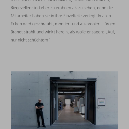
Biegezellen sind eher zu erahnen als zu sehen, denn die
Mitarbeiter haben sie in ihre Einzelteile zerlegt. In allen
Ecken wird geschraubt, montiert und ausprobiert. Jürgen
Brandt strahlt und winkt herein, als wolle er sagen: „Auf,
nur nicht schüchtern“.