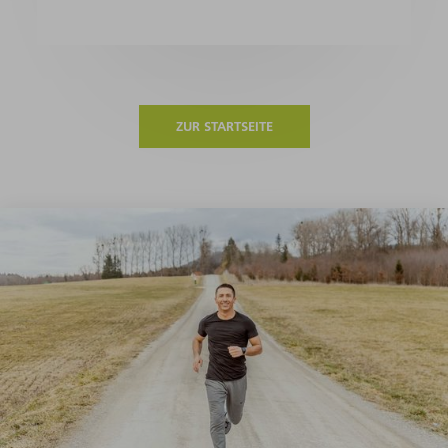
ZUR STARTSEITE