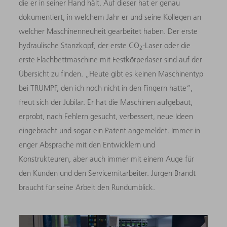
die er in seiner Hand hält. Auf dieser hat er genau
dokumentiert, in welchem Jahr er und seine Kollegen an
welcher Maschinenneuheit gearbeitet haben. Der erste
hydraulische Stanzkopf, der erste CO
-Laser oder die
2
erste Flachbettmaschine mit Festkörperlaser sind auf der
Übersicht zu finden. „Heute gibt es keinen Maschinentyp
bei TRUMPF, den ich noch nicht in den Fingern hatte“,
freut sich der Jubilar. Er hat die Maschinen aufgebaut,
erprobt, nach Fehlern gesucht, verbessert, neue Ideen
eingebracht und sogar ein Patent angemeldet. Immer in
enger Absprache mit den Entwicklern und
Konstrukteuren, aber auch immer mit einem Auge für
den Kunden und den Servicemitarbeiter. Jürgen Brandt
braucht für seine Arbeit den Rundumblick.