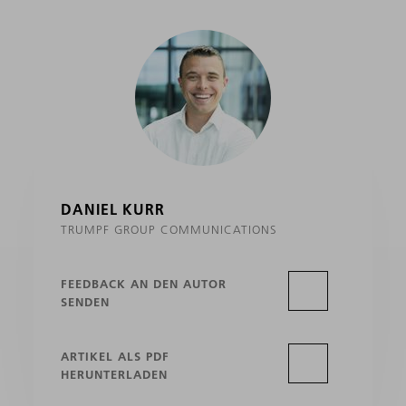
DANIEL KURR
TRUMPF GROUP COMMUNICATIONS
FEEDBACK AN DEN AUTOR
SENDEN
ARTIKEL ALS PDF
HERUNTERLADEN