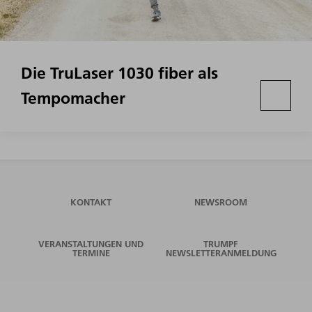
Die TruLaser 1030 fiber als
Tempomacher
KONTAKT
NEWSROOM
VERANSTALTUNGEN UND
TRUMPF
TERMINE
NEWSLETTERANMELDUNG