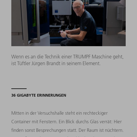
Wenn es an die Technik einer TRUMPF Maschine geht,
ist Tüftler Jürgen Brandt in seinem Element.
36 GIGABYTE ERINNERUNGEN
Mitten in der Versuchshalle steht ein rechteckiger
Container mit Fenstern. Ein Blick durchs Glas verrät: Hier
finden sonst Besprechungen statt. Der Raum ist nüchtern.