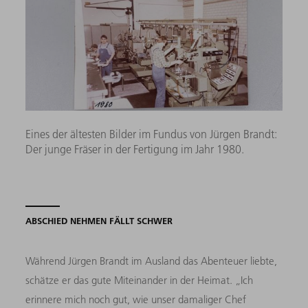
Eines der ältesten Bilder im Fundus von Jürgen Brandt:
Der junge Fräser in der Fertigung im Jahr 1980.
ABSCHIED NEHMEN FÄLLT SCHWER
Während Jürgen Brandt im Ausland das Abenteuer liebte,
schätze er das gute Miteinander in der Heimat. „Ich
erinnere mich noch gut, wie unser damaliger Chef