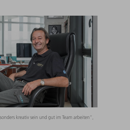
onders kreativ sein und gut im Team arbeiten“,