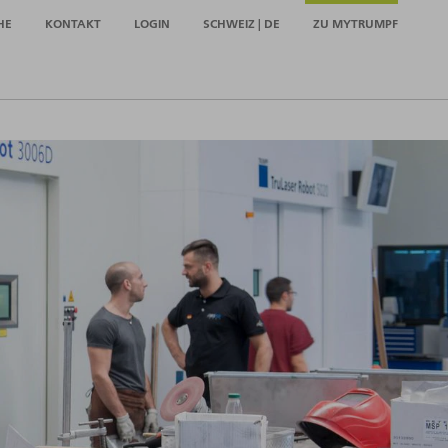
HE
KONTAKT
LOGIN
SCHWEIZ | DE
ZU MYTRUMPF