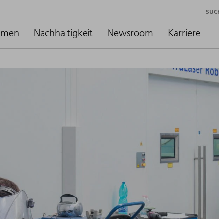
SUC
hmen
Nachhaltigkeit
Newsroom
Karriere