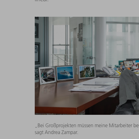
„Bei Großprojekten müssen meine Mitarbeiter bes
sagt Andrea Zampar.