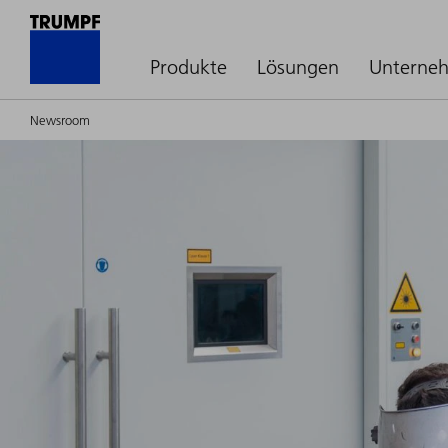
Produkte
Lösungen
Unterne
Newsroom