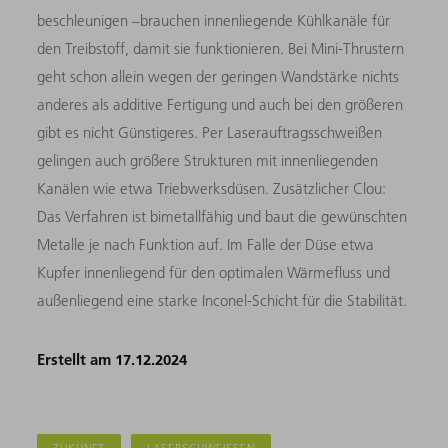
beschleunigen –brauchen innenliegende Kühlkanäle für
den Treibstoff, damit sie funktionieren. Bei Mini-Thrustern
geht schon allein wegen der geringen Wandstärke nichts
anderes als additive Fertigung und auch bei den größeren
gibt es nicht Günstigeres. Per Laserauftragsschweißen
gelingen auch größere Strukturen mit innenliegenden
Kanälen wie etwa Triebwerksdüsen. Zusätzlicher Clou:
Das Verfahren ist bimetallfähig und baut die gewünschten
Metalle je nach Funktion auf. Im Falle der Düse etwa
Kupfer innenliegend für den optimalen Wärmefluss und
außenliegend eine starke Inconel-Schicht für die Stabilität.
Erstellt am 17.12.2024