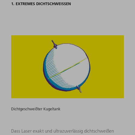
1. EXTREMES DICHTSCHWEISSEN
Dichtgeschweißter Kugeltank
Dass Laser exakt und ultrazuverlässig dichtschweißen