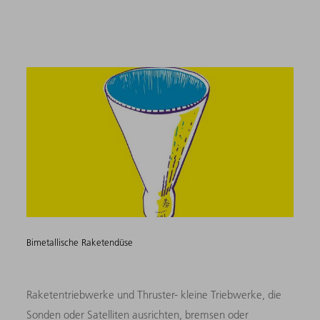
Bimetallische Raketendüse
Raketentriebwerke und Thruster- kleine Triebwerke, die
Sonden oder Satelliten ausrichten, bremsen oder