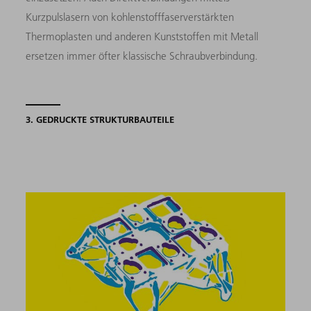
Kurzpulslasern von kohlenstofffaserverstärkten
Thermoplasten und anderen Kunststoffen mit Metall
ersetzen immer öfter klassische Schraubverbindung.
3. GEDRUCKTE STRUKTURBAUTEILE