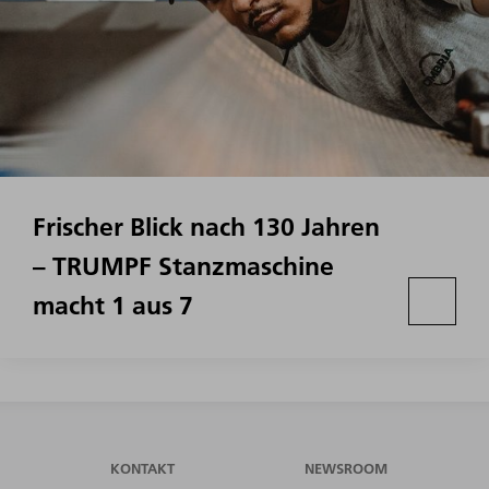
Frischer Blick nach 130 Jahren
– TRUMPF Stanzmaschine
macht 1 aus 7
KONTAKT
NEWSROOM