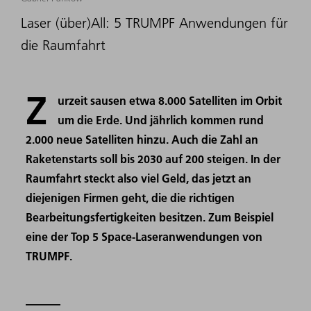
Laser (über)All: 5 TRUMPF Anwendungen für
die Raumfahrt
Z
urzeit sausen etwa 8.000 Satelliten im Orbit
um die Erde. Und jährlich kommen rund
2.000 neue Satelliten hinzu. Auch die Zahl an
Raketenstarts soll bis 2030 auf 200 steigen. In der
Raumfahrt steckt also viel Geld, das jetzt an
diejenigen Firmen geht, die die richtigen
Bearbeitungsfertigkeiten besitzen. Zum Beispiel
eine der Top 5 Space-Laseranwendungen von
TRUMPF.