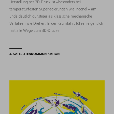
Herstellung per 3D-Druck ist –besonders bei
temperaturfesten Superlegierungen wie Inconel – am
Ende deutlich günstiger als klassische mechanische
Verfahren wie Drehen. In der Raumfahrt führen eigentlich
fast alle Wege zum 3D-Drucker.
4. SATELLITENKOMMUNIKATION