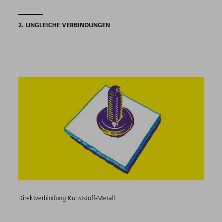
2. UNGLEICHE VERBINDUNGEN
Direktverbindung Kunststoff-Metall