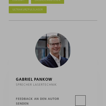
ZUKUNFT
LASERSCHWEISSEN
ULTRAKURZPULSLASER
GABRIEL PANKOW
SPRECHER LASERTECHNIK
FEEDBACK AN DEN AUTOR
SENDEN