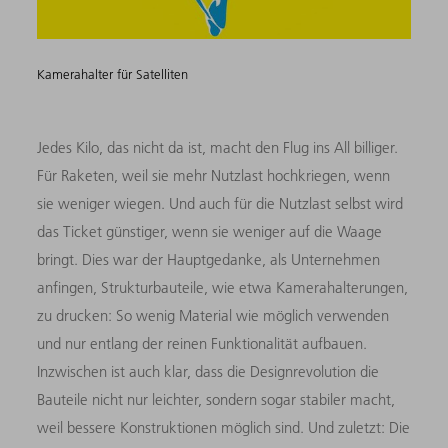
Kamerahalter für Satelliten
Jedes Kilo, das nicht da ist, macht den Flug ins All billiger.
Für Raketen, weil sie mehr Nutzlast hochkriegen, wenn
sie weniger wiegen. Und auch für die Nutzlast selbst wird
das Ticket günstiger, wenn sie weniger auf die Waage
bringt. Dies war der Hauptgedanke, als Unternehmen
anfingen, Strukturbauteile, wie etwa Kamerahalterungen,
zu drucken: So wenig Material wie möglich verwenden
und nur entlang der reinen Funktionalität aufbauen.
Inzwischen ist auch klar, dass die Designrevolution die
Bauteile nicht nur leichter, sondern sogar stabiler macht,
weil bessere Konstruktionen möglich sind. Und zuletzt: Die