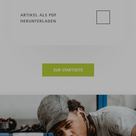
ARTIKEL ALS PDF
HERUNTERLADEN
ZUR STARTSEITE