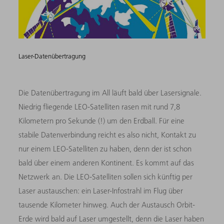
Laser-Datenübertragung
Die Datenübertragung im All läuft bald über Lasersignale.
Niedrig fliegende LEO-Satelliten rasen mit rund 7,8
Kilometern pro Sekunde (!) um den Erdball. Für eine
stabile Datenverbindung reicht es also nicht, Kontakt zu
nur einem LEO-Satelliten zu haben, denn der ist schon
bald über einem anderen Kontinent. Es kommt auf das
Netzwerk an. Die LEO-Satelliten sollen sich künftig per
Laser austauschen: ein Laser-Infostrahl im Flug über
tausende Kilometer hinweg. Auch der Austausch Orbit-
Erde wird bald auf Laser umgestellt, denn die Laser haben