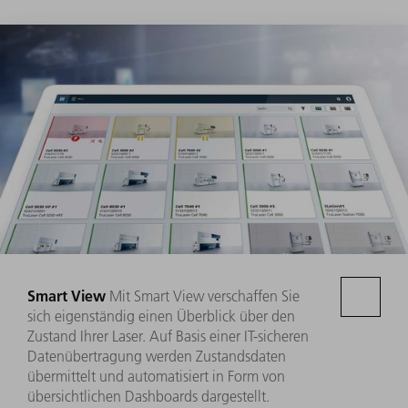
Smart View
Mit Smart View verschaffen Sie
sich eigenständig einen Überblick über den
Zustand Ihrer Laser. Auf Basis einer IT-sicheren
Datenübertragung werden Zustandsdaten
übermittelt und automatisiert in Form von
übersichtlichen Dashboards dargestellt.