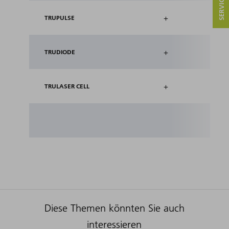
+
TRUPULSE
+
TRUDIODE
+
TRULASER CELL
Diese Themen könnten Sie auch
interessieren