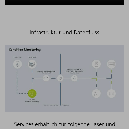
Infrastruktur und Datenfluss
Services erhältlich für folgende Laser und