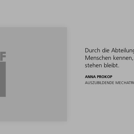
Durch die Abteilun
Menschen kennen, 
stehen bleibt.
ANNA PROKOP
AUSZUBILDENDE MECHATR