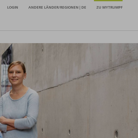
LOGIN
ANDERE LÄNDER/REGIONEN | DE
ZU MYTRUMPF