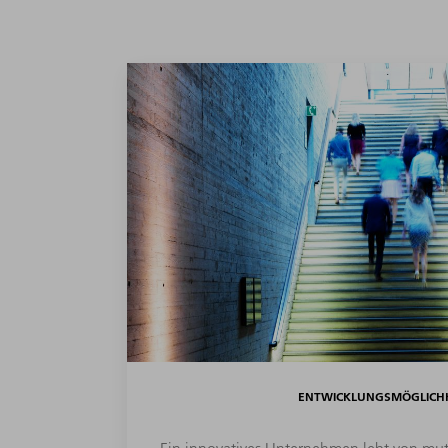
ENTWICKLUNGSMÖGLICH