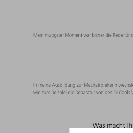
Mein mutigster Moment war bisher die Rede für 
In meine Ausbildung zur Mechatronikerin wechsle 
wie zum Beispiel die Reparatur von den TruTool
Was macht Ih