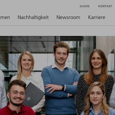
SUCHE
KONTAKT
hmen
Nachhaltigkeit
Newsroom
Karriere