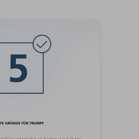
TE GRÜNDE FÜR TRUMPF