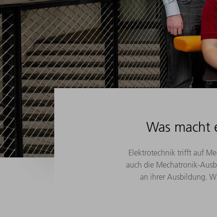
Was macht e
Elektrotechnik trifft auf 
auch die Mechatronik-Ausb
an ihrer Ausbildung. Wi