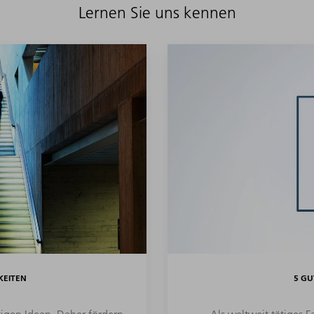
Lernen Sie uns kennen
KEITEN
5 GU