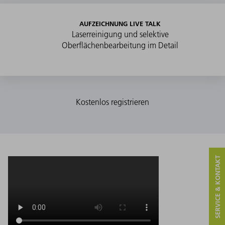
AUFZEICHNUNG LIVE TALK
Laserreinigung und selektive
Oberflächenbearbeitung im Detail
SERVICE & KONTAKT