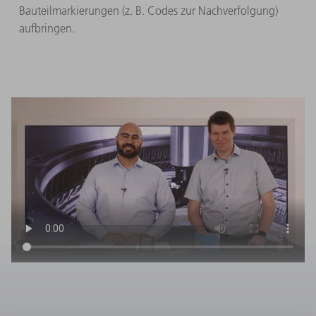
Bauteilmarkierungen (z. B. Codes zur Nachverfolgung)
aufbringen.