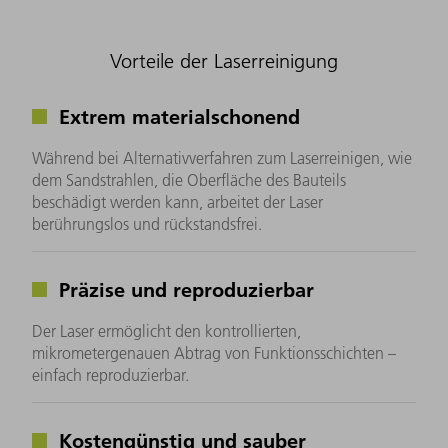
Vorteile der Laserreinigung
Extrem materialschonend
Während bei Alternativverfahren zum Laserreinigen, wie
dem Sandstrahlen, die Oberfläche des Bauteils
beschädigt werden kann, arbeitet der Laser
berührungslos und rückstandsfrei.
Präzise und reproduzierbar
Der Laser ermöglicht den kontrollierten,
mikrometergenauen Abtrag von Funktionsschichten –
einfach reproduzierbar.
Kostengünstig und sauber