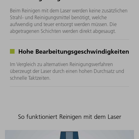
Beim Reinigen mit dem Laser werden keine zusätzlichen
Strahl- und Reinigungsmittel benötigt, welche
aufwendig und teuer entsorgt werden müssen. Die
abgetragenen Schichten werden direkt abgesaugt.
Hohe Bearbeitungsgeschwindigkeiten
Im Vergleich zu alternativen Reinigungsverfahren
überzeugt der Laser durch einen hohen Durchsatz und
schnelle Taktzeiten.
So funktioniert Reinigen mit dem Laser