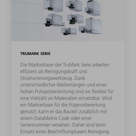
TRUMARK SERIE
Die Markierlaser der TruMark Serie arbeiten
effizient als Reinigungskraft und
Strukturierungswerkzeug. Dank
unterschiedlicher Wellenlängen und einer
hohen Pulsspitzenleistung sind sie flexibel für
eine Vielzahl an Materialien einsetzbar. Wird
ein Markierlaser für die Fügevorbereitung
genutzt, kann er das Bauteil zusätzlich mit
einem DataMatrix Code oder einer
Seriennummer versehen. Daher sind beim
Einsatz eines Beschriftungslasers Reinigung