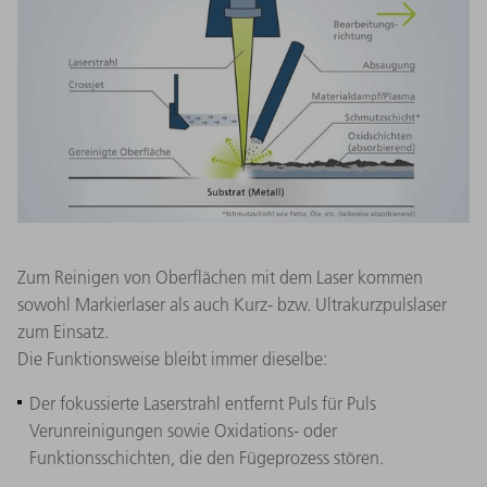
Zum Reinigen von Oberflächen mit dem Laser kommen
sowohl Markierlaser als auch Kurz- bzw. Ultrakurzpulslaser
zum Einsatz.
Die Funktionsweise bleibt immer dieselbe:
Der fokussierte Laserstrahl entfernt Puls für Puls
Verunreinigungen sowie Oxidations- oder
Funktionsschichten, die den Fügeprozess stören.