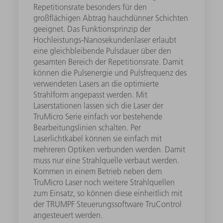
Repetitionsrate besonders für den
großflächigen Abtrag hauchdünner Schichten
geeignet. Das Funktionsprinzip der
Hochleistungs-Nanosekundenlaser erlaubt
eine gleichbleibende Pulsdauer über den
gesamten Bereich der Repetitionsrate. Damit
können die Pulsenergie und Pulsfrequenz des
verwendeten Lasers an die optimierte
Strahlform angepasst werden. Mit
Laserstationen lassen sich die Laser der
TruMicro Serie einfach vor bestehende
Bearbeitungslinien schalten. Per
Laserlichtkabel können sie einfach mit
mehreren Optiken verbunden werden. Damit
muss nur eine Strahlquelle verbaut werden.
Kommen in einem Betrieb neben dem
TruMicro Laser noch weitere Strahlquellen
zum Einsatz, so können diese einheitlich mit
der TRUMPF Steuerungssoftware TruControl
angesteuert werden.