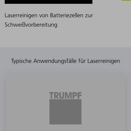
Laserreinigen von Batteriezellen zur
Schweißvorbereitung
Typische Anwendungsfälle für Laserreinigen