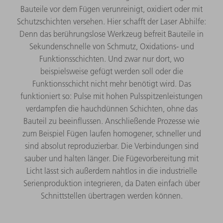
Bauteile vor dem Fügen verunreinigt, oxidiert oder mit
Schutzschichten versehen. Hier schafft der Laser Abhilfe:
Denn das berührungslose Werkzeug befreit Bauteile in
Sekundenschnelle von Schmutz, Oxidations- und
Funktionsschichten. Und zwar nur dort, wo
beispielsweise gefügt werden soll oder die
Funktionsschicht nicht mehr benötigt wird. Das
funktioniert so: Pulse mit hohen Pulsspitzenleistungen
verdampfen die hauchdünnen Schichten, ohne das
Bauteil zu beeinflussen. Anschließende Prozesse wie
zum Beispiel Fügen laufen homogener, schneller und
sind absolut reproduzierbar. Die Verbindungen sind
sauber und halten länger. Die Fügevorbereitung mit
Licht lässt sich außerdem nahtlos in die industrielle
Serienproduktion integrieren, da Daten einfach über
Schnittstellen übertragen werden können.