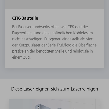
CFK-Bauteile
Bei Faserverbundwerkstoffen wie CFK darf die
Fügevorbereitung die empfindlichen Kohlefasern
nicht beschädigen. Pulsgenau eingestellt aktiviert
der Kurz­pulslaser der Serie TruMicro die Oberfläche
präzise an der benötigten Stelle und reinigt sie in
einem Zug.
Diese Laser eignen sich zum Laserreinigen