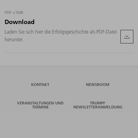
PDF <1MB
Download
Laden Sie sich hier die Erfolgsgeschichte als PDF-Datei
herunter.
KONTAKT
NEWSROOM
VERANSTALTUNGEN UND
TRUMPF
TERMINE
NEWSLETTERANMELDUNG