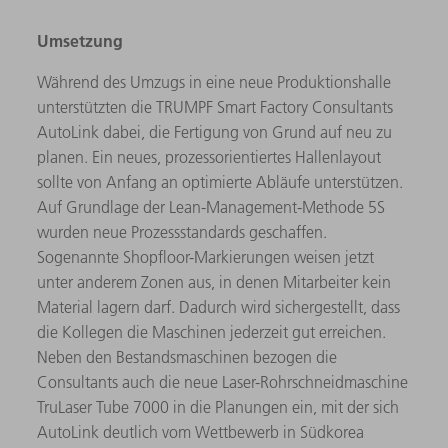
Umsetzung
Während des Umzugs in eine neue Produktionshalle
unterstützten die TRUMPF Smart Factory Consultants
AutoLink dabei, die Fertigung von Grund auf neu zu
planen. Ein neues, prozessorientiertes Hallenlayout
sollte von Anfang an optimierte Abläufe unterstützen.
Auf Grundlage der Lean-Management-Methode 5S
wurden neue Prozessstandards geschaffen.
Sogenannte Shopfloor-Markierungen weisen jetzt
unter anderem Zonen aus, in denen Mitarbeiter kein
Material lagern darf. Dadurch wird sichergestellt, dass
die Kollegen die Maschinen jederzeit gut erreichen.
Neben den Bestandsmaschinen bezogen die
Consultants auch die neue Laser-Rohrschneidmaschine
TruLaser Tube 7000 in die Planungen ein, mit der sich
AutoLink deutlich vom Wettbewerb in Südkorea