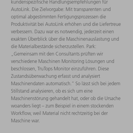
kundenspezifische Handlungsempfehlungen für
AutoLink. Die Zielvorgabe: Mit transparenten und
optimal abgestimmten Fertigungsprozessen die
Produktivität bei AutoLink erhöhen und die Liefertreue
verbessern. Dazu war es notwendig, jederzeit einen
exakten Überblick über die Maschinenauslastung und
die Materialbestände sicherzustellen. Park:
„Gemeinsam mit den Consultants prüften wir
verschiedene Maschinen Monitoring Lösungen und
beschlossen, TruTops Monitor einzuführen. Diese
Zustandsüberwachung erfasst und analysiert
Maschinendaten automatisch.“ So lässt sich bei jedem
Stillstand analysieren, ob es sich um eine
Maschinenstörung gehandelt hat, oder ob die Ursache
woanders liegt – zum Beispiel in einem stockenden
Workflow, weil Material nicht rechtzeitig bei der
Maschine war.