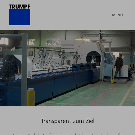
MENÜ
Transparent zum Ziel