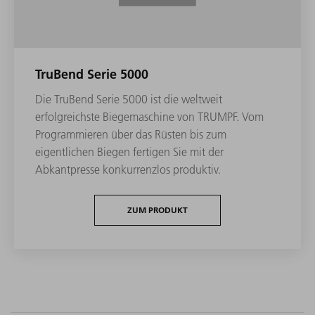
TruBend Serie 5000
Die TruBend Serie 5000 ist die weltweit
erfolgreichste Biegemaschine von TRUMPF. Vom
Programmieren über das Rüsten bis zum
eigentlichen Biegen fertigen Sie mit der
Abkantpresse konkurrenzlos produktiv.
ZUM PRODUKT