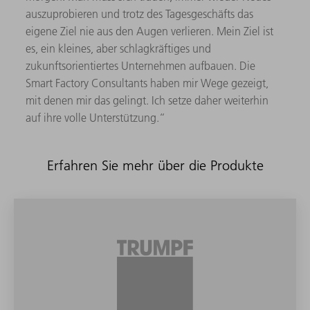
auszuprobieren und trotz des Tagesgeschäfts das
eigene Ziel nie aus den Augen verlieren. Mein Ziel ist
es, ein kleines, aber schlagkräftiges und
zukunftsorientiertes Unternehmen aufbauen. Die
Smart Factory Consultants haben mir Wege gezeigt,
mit denen mir das gelingt. Ich setze daher weiterhin
auf ihre volle Unterstützung.“
Erfahren Sie mehr über die Produkte