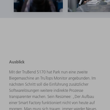
Ausblick
Mit der TruBend 5170 hat Park nun eine zweite
Biegemaschine an TruTops Monitor angebunden. Im
nächsten Schritt soll die Einführung zusätzlicher
Softwarelösungen weitere indirekte Prozesse
transparenter machen. Sein Resümee: „Der Aufbau
einer Smart Factory funktioniert nicht von heute auf
morgen. Man muss sich trauen, immer wieder Neues