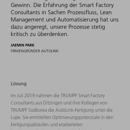
Gewinn. Die Erfahrung der Smart Factory
Consultants in Sachen Prozessfluss, Lean
Management und Automatisierung hat uns
dazu angeregt, unsere Prozesse stetig
kritisch zu überdenken.
JAEMIN PARK
FIRMENGRÜNDER AUTOLINK
Lösung
Im Juli 2019 nahmen die TRUMPF Smart Factory
Consultants aus Ditzingen und ihre Kollegen von
TRUMPF Südkorea die AutoLink-Fertigung unter die
Lupe. Sie ermittelten Optimierungspotenziale in den
Fertigungsabläufen und erarbeiteten