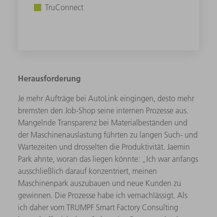
TruConnect
Herausforderung
Je mehr Aufträge bei AutoLink eingingen, desto mehr
bremsten den Job-Shop seine internen Prozesse aus.
Mangelnde Transparenz bei Materialbeständen und
der Maschinenauslastung führten zu langen Such- und
Wartezeiten und drosselten die Produktivität. Jaemin
Park ahnte, woran das liegen könnte: „Ich war anfangs
ausschließlich darauf konzentriert, meinen
Maschinenpark auszubauen und neue Kunden zu
gewinnen. Die Prozesse habe ich vernachlässigt. Als
ich daher vom TRUMPF Smart Factory Consulting