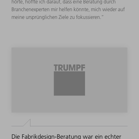
hörte, hoffte ich darauf, dass eine Beratung durch
Branchenexperten mir helfen könnte, mich wieder auf
meine ursprünglichen Ziele zu fokussieren.“
Die Fabrikdesign-Beratung war ein echter