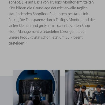
abhebt. Die auf Basis von TruTops Monitor ermittelten
KPIs bilden die Grundlage der mittlerweile täglich
stattfindenden Shopfloor-Stehungen bei AutoLink.
Park: „Die Transparenz durch TruTops Monitor und die
vielen kleinen und großen, im datenbasierten Shop
Floor Management erarbeiteten Lösungen haben
unsere Produktivität schon jetzt um 30 Prozent
gesteigert.“