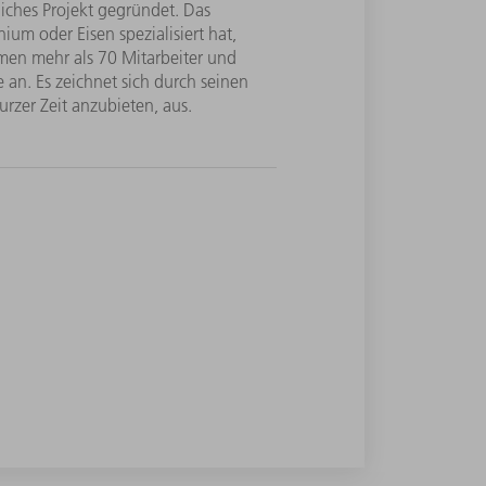
iches Projekt gegründet. Das
um oder Eisen spezialisiert hat,
men mehr als 70 Mitarbeiter und
an. Es zeichnet sich durch seinen
rzer Zeit anzubieten, aus.