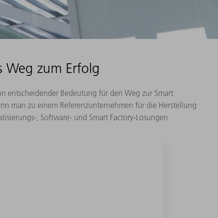
s Weg zum Erfolg
von entscheidender Bedeutung für den Weg zur Smart
wenn man zu einem Referenzunternehmen für die Herstellung
isierungs-, Software- und Smart Factory-Lösungen.