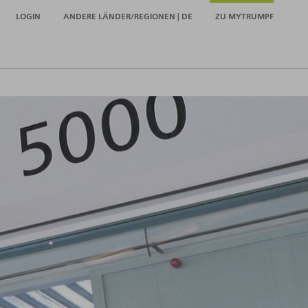
LOGIN
ANDERE LÄNDER/REGIONEN | DE
ZU MYTRUMPF