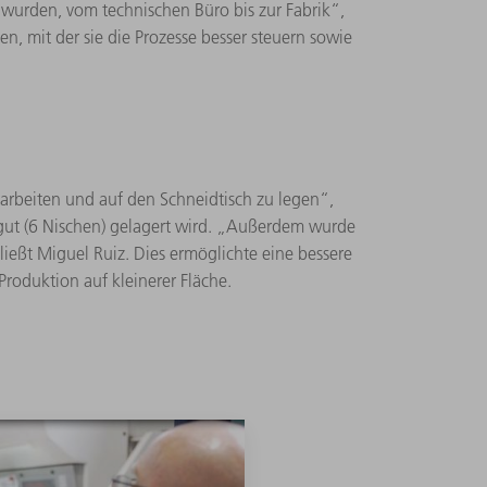
t wurden, vom technischen Büro bis zur Fabrik“,
, mit der sie die Prozesse besser steuern sowie
arbeiten und auf den Schneidtisch zu legen“,
tgut (6 Nischen) gelagert wird. „Außerdem wurde
ließt Miguel Ruiz. Dies ermöglichte eine bessere
roduktion auf kleinerer Fläche.