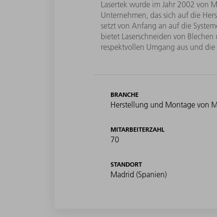
Lasertek wurde im Jahr 2002 von Mi
Unternehmen, das sich auf die Hers
setzt von Anfang an auf die Syste
bietet Laserschneiden von Blechen 
respektvollen Umgang aus und die M
BRANCHE
Herstellung und Montage von Me
MITARBEITERZAHL
70
STANDORT
Madrid (Spanien)