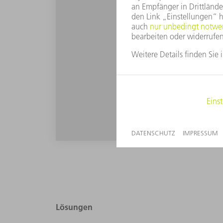
Lösungen