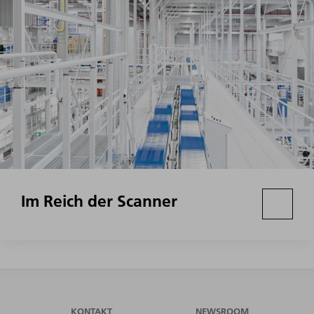
Im Reich der Scanner
KONTAKT
NEWSROOM