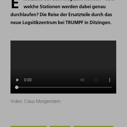
E
welche Stationen werden dabei genau
durchlaufen? Die Reise der Ersatzteile durch das
neue Logsitikzentrum bei TRUMPF in Ditzingen.
Video: Claus Morgenstern