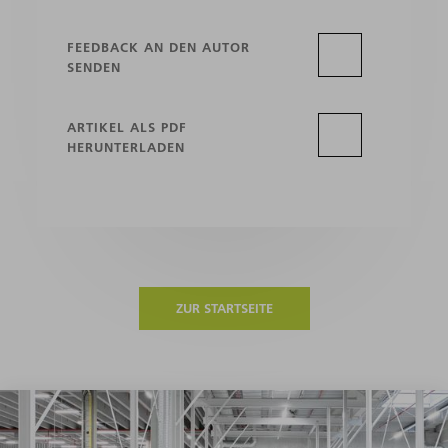
FEEDBACK AN DEN AUTOR
SENDEN
ARTIKEL ALS PDF
HERUNTERLADEN
ZUR STARTSEITE