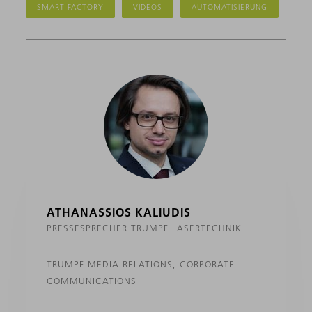
SMART FACTORY
VIDEOS
AUTOMATISIERUNG
ATHANASSIOS KALIUDIS
PRESSESPRECHER TRUMPF LASERTECHNIK
TRUMPF MEDIA RELATIONS, CORPORATE
COMMUNICATIONS