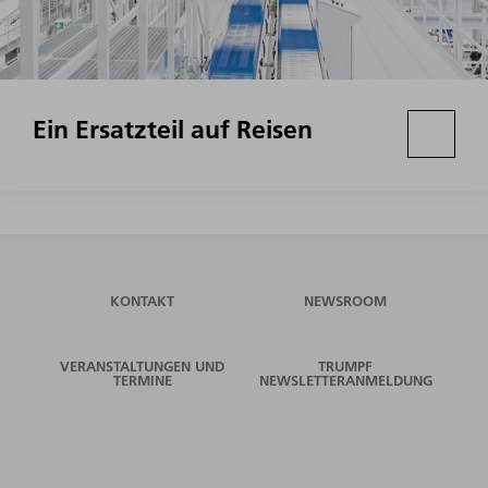
Ein Ersatzteil auf Reisen
KONTAKT
NEWSROOM
VERANSTALTUNGEN UND
TRUMPF
TERMINE
NEWSLETTERANMELDUNG