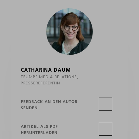
CATHARINA DAUM
TRUMPF MEDIA RELATIONS,
PRESSEREFERENTIN
FEEDBACK AN DEN AUTOR
SENDEN
ARTIKEL ALS PDF
HERUNTERLADEN