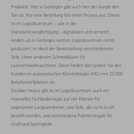
Produkte. Wie in Gerlingen gibt auch hier der Kunde den
Ton an: Nur eine Bestellung löst einen Prozess aus. Dieser
ist im Logistikzentrum – wie in der
Stanzwerkzeugfertigung – digitalisiert und vernetzt.
Anders als in Gerlingen wird im Logistikzentrum nichts
produziert, es dient der Bereitstellung verschiedenster
Teile. Unter anderem Schneiddüsen für
Laserschneidmaschinen. Diese fordert das System für den
Kunden im automatischen Kleinteilelager (AKL) mit 23.000
Behälterstellplätzen an.
Darüber hinaus gibt es im Logistikzentrum auch ein
manuelles Fachbodenregal auf vier Ebenen für
sogenannte Langsamdreher, also Teile, die nicht so oft
bestellt werden, und verschiedene Palettenregale für
Groß-und Sperrigteile.