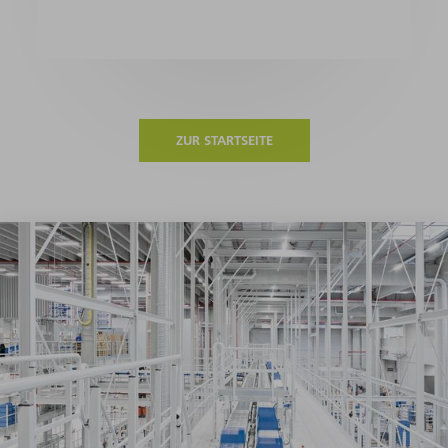
ZUR STARTSEITE