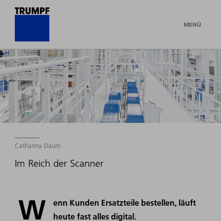
MENÜ
Catharina Daum
Im Reich der Scanner
W
enn Kunden Ersatzteile bestellen, läuft
heute fast alles digital.