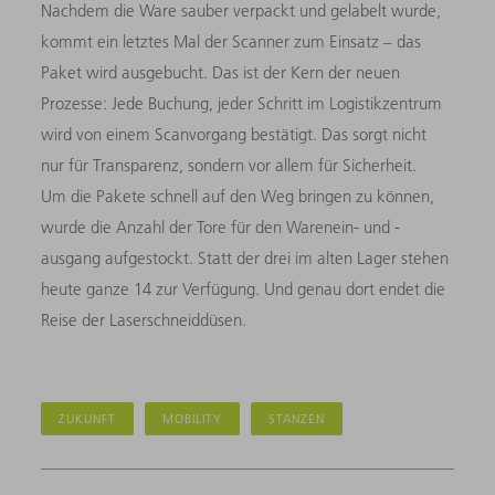
Nachdem die Ware sauber verpackt und gelabelt wurde,
kommt ein letztes Mal der Scanner zum Einsatz – das
Paket wird ausgebucht. Das ist der Kern der neuen
Prozesse: Jede Buchung, jeder Schritt im Logistikzentrum
wird von einem Scanvorgang bestätigt. Das sorgt nicht
nur für Transparenz, sondern vor allem für Sicherheit.
Um die Pakete schnell auf den Weg bringen zu können,
wurde die Anzahl der Tore für den Warenein- und -
ausgang aufgestockt. Statt der drei im alten Lager stehen
heute ganze 14 zur Verfügung. Und genau dort endet die
Reise der Laserschneiddüsen.
ZUKUNFT
MOBILITY
STANZEN