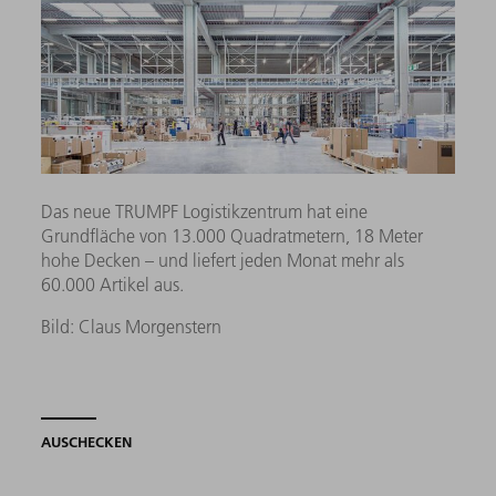
Das neue TRUMPF Logistikzentrum hat eine
Grundfläche von 13.000 Quadratmetern, 18 Meter
hohe Decken – und liefert jeden Monat mehr als
60.000 Artikel aus.
Bild: Claus Morgenstern
AUSCHECKEN