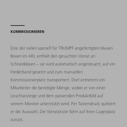
KOMMISSIONIEREN
Eine der vielen speziell für TRUMPF angefertigten blauen
Boxen im AKL enthält den gesuchten Vorrat an
Schneiddüsen – sie wird automatisch angesteuert, auf ein
Förderband gesetzt und zum manuellen
Kommissionierplatz transportiert. Dort entnimmt ein
Mitarbeiter die benötigte Menge, wobei er von einer
Leuchtanzeige und dem passenden Produktbild auf
seinem Monitor unterstützt wird. Per Tastendruck quittiert
er die Auswahl. Die Vorratskiste fährt auf ihren Lagerplatz
zurück.