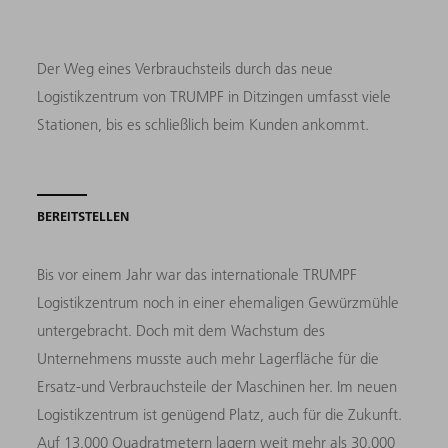
Der Weg eines Verbrauchsteils durch das neue
Logistikzentrum von TRUMPF in Ditzingen umfasst viele
Stationen, bis es schließlich beim Kunden ankommt.
BEREITSTELLEN
Bis vor einem Jahr war das internationale TRUMPF
Logistikzentrum noch in einer ehemaligen Gewürzmühle
untergebracht. Doch mit dem Wachstum des
Unternehmens musste auch mehr Lagerfläche für die
Ersatz-und Verbrauchsteile der Maschinen her. Im neuen
Logistikzentrum ist genügend Platz, auch für die Zukunft.
Auf 13.000 Quadratmetern lagern weit mehr als 30.000