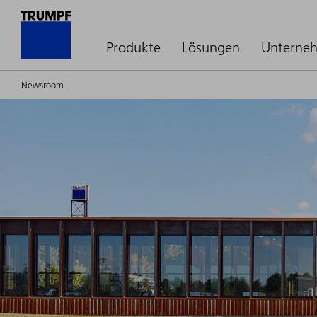
Produkte
Lösungen
Unterne
Newsroom