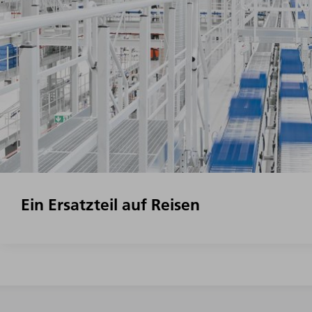
Ein Ersatzteil auf Reisen