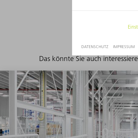
Das könnte Sie auch interessier