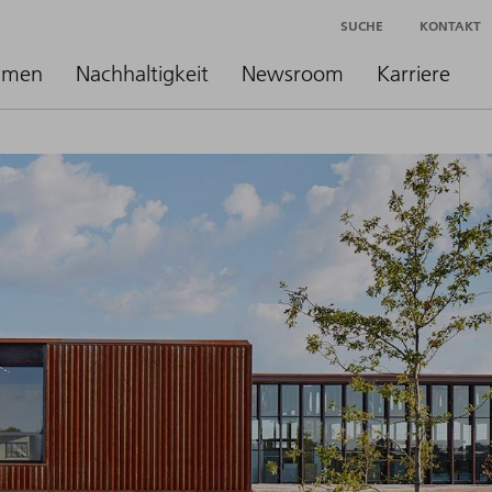
SUCHE
KONTAKT
hmen
Nachhaltigkeit
Newsroom
Karriere