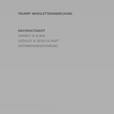
TRUMPF NEWSLETTERANMELDUNG
NACHHALTIGKEIT
UMWELT & KLIMA
SOZIALES & GESELLSCHAFT
UNTERNEHMENSFÜHRUNG