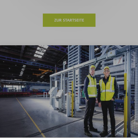
ZUR STARTSEITE