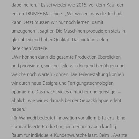
dabei helfen.“ Es sei wieder wie 2015, vor dem Kauf der
ersten TRUMPF Maschine. „Wir wissen, was die Technik
kann. Jetzt müssen wir nur noch lernen, damit
umzugehen“, sagt er. Die Maschinen produzieren stets in
gleichbleibend hoher Qualität. Das biete in vielen
Bereichen Vorteile.
„Wir können dann die gesamte Produktion überblicken
und priorisieren, welche Teile wir dringend benötigen und
welche noch warten können. Die Teilegestaltung können
wir durch neue Designs und Fertigungstechnologien
optimieren. Das macht vieles einfacher und günstiger –
ähnlich, wie wir es damals bei der Gepäckklappe erlebt
haben.“
Für Wahyudi bedeutet Innovation vor allem Effizienz. Eine
standardisierte Produktion, die dennoch auch künftig
Raum für individuelle Kundenwünsche lässt. Beim „Avante