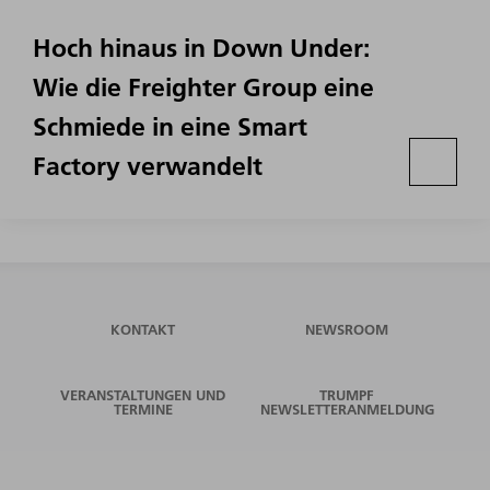
Hoch hinaus in Down Under:
Wie die Freighter Group eine
Schmiede in eine Smart
Factory verwandelt
KONTAKT
NEWSROOM
VERANSTALTUNGEN UND
TRUMPF
TERMINE
NEWSLETTERANMELDUNG