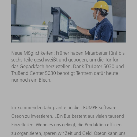
Neue Möglichkeiten: Früher haben Mitarbeiter fünf bis
sechs Teile geschweißt und gebogen, um die Tür für
das Gepäckfach herzustellen. Dank TruLaser 5030 und
TruBend Center 5030 benötigt Tentrem dafür heute
nur noch ein Blech.
Im kommenden Jahr plant er in die TRUMPF Software
Oseon zu investieren. „Ein Bus besteht aus vielen tausend
Einzelteilen. Wenn es uns gelingt, die Produktion effizient
zu organisieren, sparen wir Zeit und Geld. Oseon kann uns