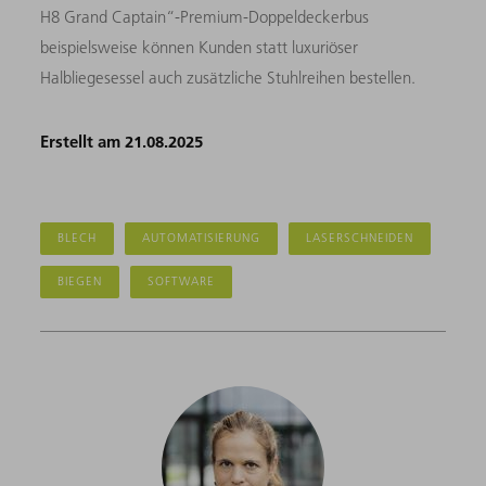
H8 Grand Captain“-Premium-Doppeldeckerbus
beispielsweise können Kunden statt luxuriöser
Halbliegesessel auch zusätzliche Stuhlreihen bestellen.
Erstellt am 21.08.2025
BLECH
AUTOMATISIERUNG
LASERSCHNEIDEN
BIEGEN
SOFTWARE