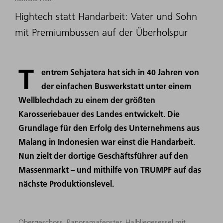
Hightech statt Handarbeit: Vater und Sohn
mit Premiumbussen auf der Überholspur
T
entrem Sehjatera hat sich in 40 Jahren von
der einfachen Buswerkstatt unter einem
Wellblechdach zu einem der größten
Karosseriebauer des Landes entwickelt. Die
Grundlage für den Erfolg des Unternehmens aus
Malang in Indonesien war einst die Handarbeit.
Nun zielt der dortige Geschäftsführer auf den
Massenmarkt – und mithilfe von TRUMPF auf das
nächste Produktionslevel.
Obergeschoss, Panoramafenster, Halbliegesessel mit