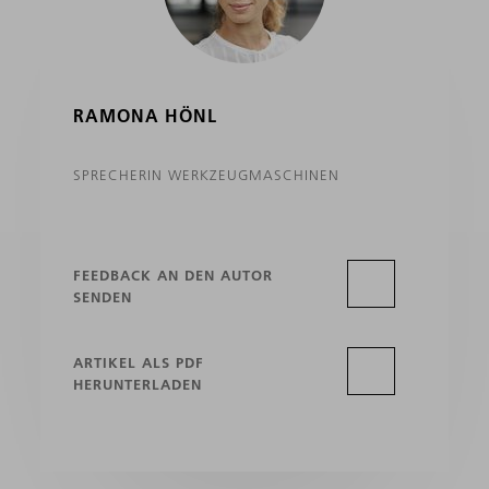
RAMONA HÖNL
SPRECHERIN WERKZEUGMASCHINEN
FEEDBACK AN DEN AUTOR
SENDEN
ARTIKEL ALS PDF
HERUNTERLADEN