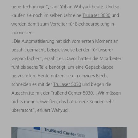
neue Technologie“, sagt Yohan Wahyudi heute. Und so
kaufen sie noch im selben Jahr eine
TruLaser 3030
und
werden damit zum Vorreiter für Blechbearbeitung in
Indonesien.
„Die Automatisierung hat sich vom ersten Moment an
bezahlt gemacht, beispielsweise bei der Tür unserer
Gepäckfächer“, erzählt er. Davor hätten die Mitarbeiter
fünf bis sechs Teile benötigt, um eine Gepäckklappe
herzustellen. Heute nutzen sie ein einziges Blech,
schneiden es mit der
TruLaser 5030
und biegen die
Ausschnitte mit der TruBend Center 5030. „Wir müssen
nichts mehr schweißen; das hat unsere Kunden sehr
überrascht“, erklärt Wahyudi.