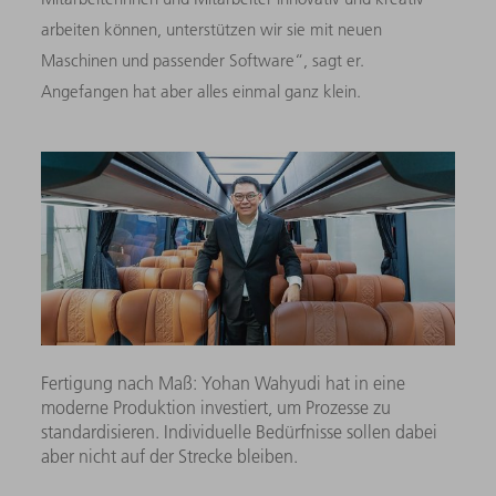
arbeiten können, unterstützen wir sie mit neuen
Maschinen und passender Software“, sagt er.
Angefangen hat aber alles einmal ganz klein.
Fertigung nach Maß: Yohan Wahyudi hat in eine
moderne Produktion investiert, um Prozesse zu
standardisieren. Individuelle Bedürfnisse sollen dabei
aber nicht auf der Strecke bleiben.