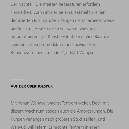
Der Nachteil: Die meisten Reparaturen erfordern
Handarbeit. Wann immer sie ein Ersatzteil für einen
demolierten Bus brauchen, fangen die Mitarbeiter wieder
bei Null an. „Heute wollen wir so viel wie möglich
automatisieren. Die Kunst besteht darin, eine Balance
zwischen Standardprodukten und individuellen
Kundenwünschen zu finden“, erklärt Wahyudi.
AUF DER ÜBERHOLSPUR
Mit Yohan Wahyudi wächst Tentrem weiter. Doch mit
diesem Wachstum steigen auch die Anforderungen. Die
Kunden verlangen nach größeren Stückzahlen, und
Wahyudi will liefern. Er möchte Tentrem in einen