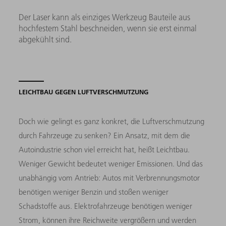
Der Laser kann als einziges Werkzeug Bauteile aus
hochfestem Stahl beschneiden, wenn sie erst einmal
abgekühlt sind.
LEICHTBAU GEGEN LUFTVERSCHMUTZUNG
Doch wie gelingt es ganz konkret, die Luftverschmutzung
durch Fahrzeuge zu senken? Ein Ansatz, mit dem die
Autoindustrie schon viel erreicht hat, heißt Leichtbau.
Weniger Gewicht bedeutet weniger Emissionen. Und das
unabhängig vom Antrieb: Autos mit Verbrennungsmotor
benötigen weniger Benzin und stoßen weniger
Schadstoffe aus. Elektrofahrzeuge benötigen weniger
Strom, können ihre Reichweite vergrößern und werden