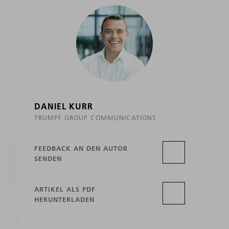
DANIEL KURR
TRUMPF GROUP COMMUNICATIONS
FEEDBACK AN DEN AUTOR
SENDEN
ARTIKEL ALS PDF
HERUNTERLADEN