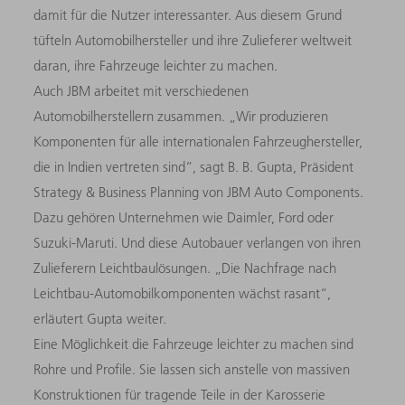
damit für die Nutzer interessanter. Aus diesem Grund
tüfteln Automobilhersteller und ihre Zulieferer weltweit
daran, ihre Fahrzeuge leichter zu machen.
Auch JBM arbeitet mit verschiedenen
Automobilherstellern zusammen. „Wir produzieren
Komponenten für alle internationalen Fahrzeughersteller,
die in Indien vertreten sind“, sagt B. B. Gupta, Präsident
Strategy & Business Planning von JBM Auto Components.
Dazu gehören Unternehmen wie Daimler, Ford oder
Suzuki-Maruti. Und diese Autobauer verlangen von ihren
Zulieferern Leichtbaulösungen. „Die Nachfrage nach
Leichtbau-Automobilkomponenten wächst rasant“,
erläutert Gupta weiter.
Eine Möglichkeit die Fahrzeuge leichter zu machen sind
Rohre und Profile. Sie lassen sich anstelle von massiven
Konstruktionen für tragende Teile in der Karosserie