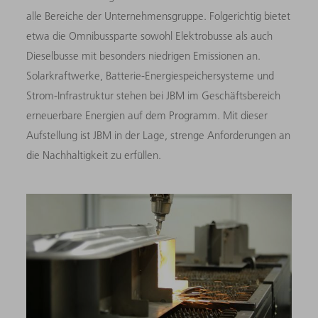
alle Bereiche der Unternehmensgruppe. Folgerichtig bietet
etwa die Omnibussparte sowohl Elektrobusse als auch
Dieselbusse mit besonders niedrigen Emissionen an.
Solarkraftwerke, Batterie-Energiespeichersysteme und
Strom-Infrastruktur stehen bei JBM im Geschäftsbereich
erneuerbare Energien auf dem Programm. Mit dieser
Aufstellung ist JBM in der Lage, strenge Anforderungen an
die Nachhaltigkeit zu erfüllen.