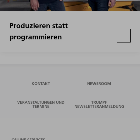
Produzieren statt
programmieren
KONTAKT
NEWSROOM
VERANSTALTUNGEN UND
TRUMPF
TERMINE
NEWSLETTERANMELDUNG
ONLINE SERVICES