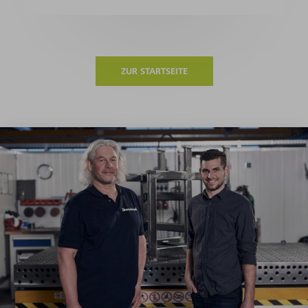
ZUR STARTSEITE