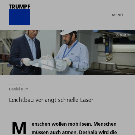
MENÜ
© TRUMPF
Daniel Kurr
Leichtbau verlangt schnelle Laser
M
enschen wollen mobil sein. Menschen
müssen auch atmen. Deshalb wird die