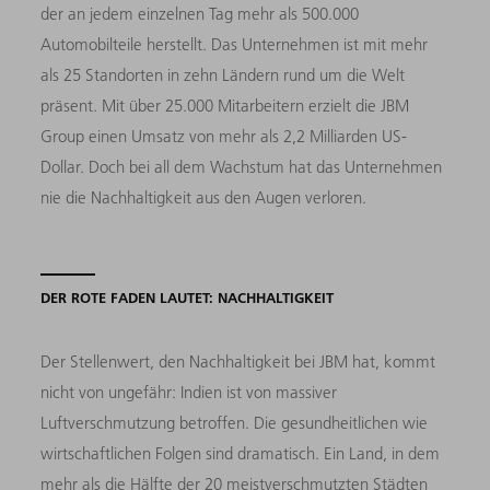
der an jedem einzelnen Tag mehr als 500.000
Automobilteile herstellt. Das Unternehmen ist mit mehr
als 25 Standorten in zehn Ländern rund um die Welt
präsent. Mit über 25.000 Mitarbeitern erzielt die JBM
Group einen Umsatz von mehr als 2,2 Milliarden US-
Dollar. Doch bei all dem Wachstum hat das Unternehmen
nie die Nachhaltigkeit aus den Augen verloren.
DER ROTE FADEN LAUTET: NACHHALTIGKEIT
Der Stellenwert, den Nachhaltigkeit bei JBM hat, kommt
nicht von ungefähr: Indien ist von massiver
Luftverschmutzung betroffen. Die gesundheitlichen wie
wirtschaftlichen Folgen sind dramatisch. Ein Land, in dem
mehr als die Hälfte der 20 meistverschmutzten Städten