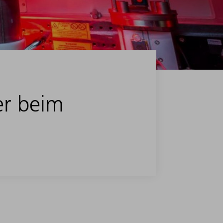
er beim