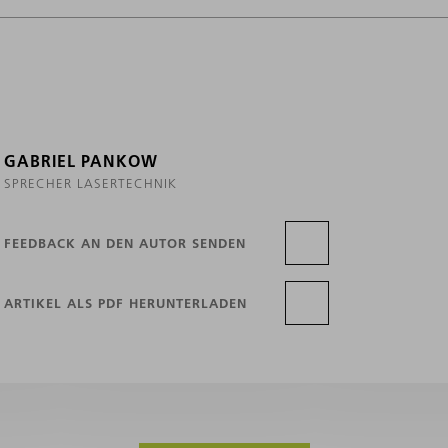
GABRIEL PANKOW
SPRECHER LASERTECHNIK
FEEDBACK AN DEN AUTOR SENDEN
ARTIKEL ALS PDF HERUNTERLADEN