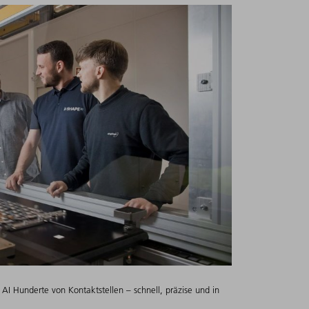
I Hunderte von Kontaktstellen – schnell, präzise und in