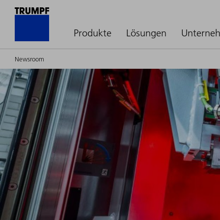
Produkte
Lösungen
Unterne
Newsroom