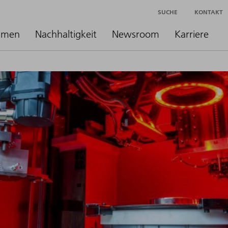
SUCHE
KONTAKT
hmen
Nachhaltigkeit
Newsroom
Karriere