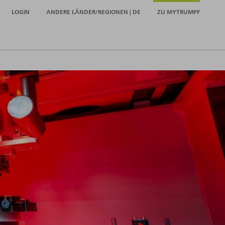
LOGIN
ANDERE LÄNDER/REGIONEN | DE
ZU MYTRUMPF