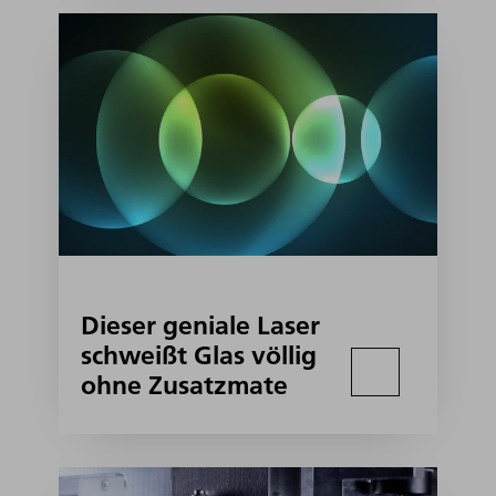
Dieser geniale Laser
schweißt Glas völlig
ohne Zusatzmate