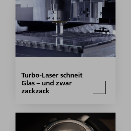
Turbo-Laser schneit
Glas – und zwar
zackzack