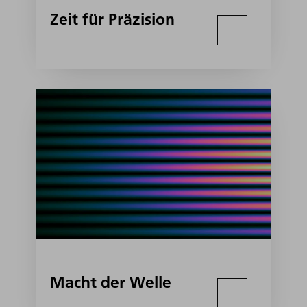
Zeit für Präzision
Macht der Welle