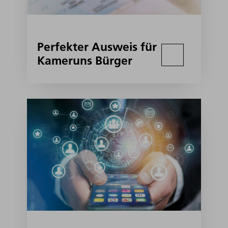
Perfekter Ausweis für
Kameruns Bürger