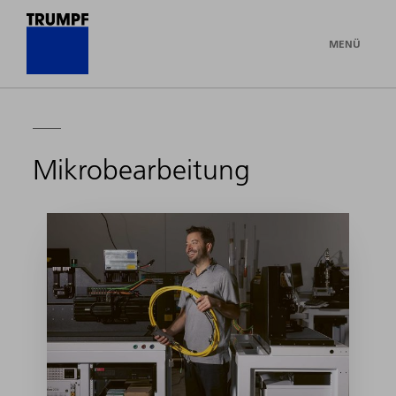
MENÜ
Mikrobearbeitung