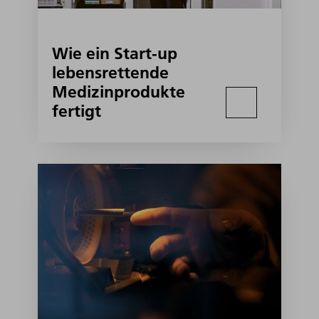
Wie ein Start-up
lebensrettende
Medizinprodukte
fertigt