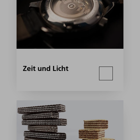
Zeit und Licht