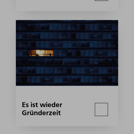
Es ist wieder
Gründerzeit