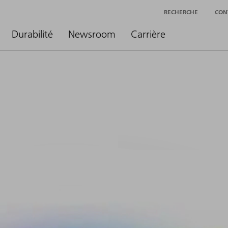
RECHERCHE
CON
Durabilité
Newsroom
Carrière