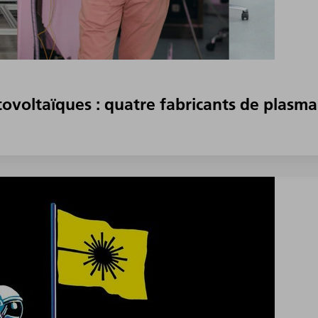
tovoltaïques : quatre fabricants de plas