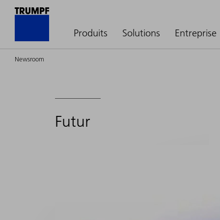
Produits
Solutions
Entreprise
Newsroom
Futur