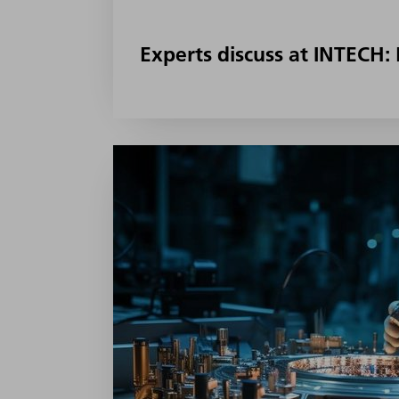
Experts discuss at INTECH: