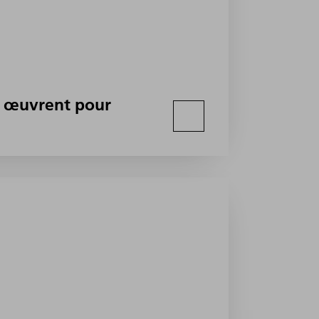
ma œuvrent pour