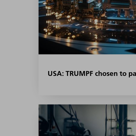
USA: TRUMPF chosen to par