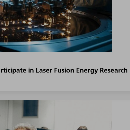
ticipate in Laser Fusion Energy Research