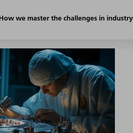
 How we master the challenges in industry