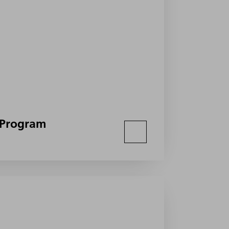
 Program