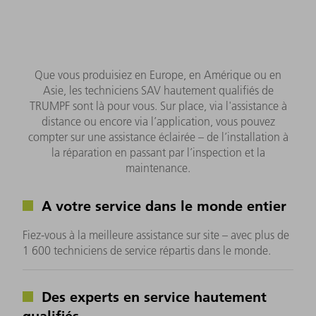
Que vous produisiez en Europe, en Amérique ou en
Asie, les techniciens SAV hautement qualifiés de
TRUMPF sont là pour vous. Sur place, via l'assistance à
distance ou encore via l’application, vous pouvez
compter sur une assistance éclairée – de l’installation à
la réparation en passant par l’inspection et la
maintenance.
A votre service dans le monde entier
Fiez-vous à la meilleure assistance sur site – avec plus de
1 600 techniciens de service répartis dans le monde.
Des experts en service hautement
qualifiés