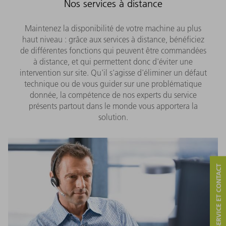
Nos services à distance
Maintenez la disponibilité de votre machine au plus
haut niveau : grâce aux services à distance, bénéficiez
de différentes fonctions qui peuvent être commandées
à distance, et qui permettent donc d'éviter une
intervention sur site. Qu'il s'agisse d'éliminer un défaut
technique ou de vous guider sur une problématique
donnée, la compétence de nos experts du service
présents partout dans le monde vous apportera la
solution.
SERVICE ET CONTACT