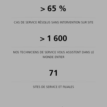
>
65
%
CAS DE SERVICE RÉSOLUS SANS INTERVENTION SUR SITE
>
1
600
NOS TECHNICIENS DE SERVICE VOUS ASSISTENT DANS LE
MONDE ENTIER
71
SITES DE SERVICE ET FILIALES