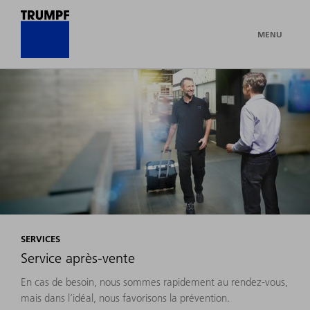
MENU
SERVICES
Service après-vente
En cas de besoin, nous sommes rapidement au rendez-vous,
mais dans l’idéal, nous favorisons la prévention.