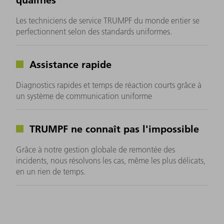
Les techniciens de service TRUMPF du monde entier se
perfectionnent selon des standards uniformes.
Assistance rapide
Diagnostics rapides et temps de réaction courts grâce à
un système de communication uniforme
TRUMPF ne connaît pas l'impossible
Grâce à notre gestion globale de remontée des
incidents, nous résolvons les cas, même les plus délicats,
en un rien de temps.