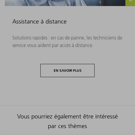
Assistance à distance
Solutions rapides : en cas de panne, les techniciens de
service vous aident par accès à distance.
EN SAVOIR PLUS
Vous pourriez également être intéressé
par ces thèmes