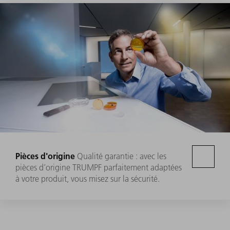
Pièces d'origine
Qualité garantie : avec les
pièces d’origine TRUMPF parfaitement adaptées
à votre produit, vous misez sur la sécurité.