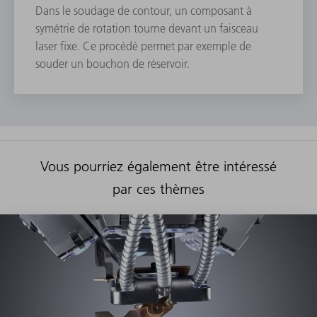
Dans le soudage de contour, un composant à
symétrie de rotation tourne devant un faisceau
laser fixe. Ce procédé permet par exemple de
souder un bouchon de réservoir.
Vous pourriez également être intéressé
par ces thèmes