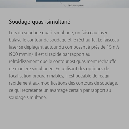
Soudage quasi-simultané
Lors du soudage quasi-simultané, un faisceau laser
balaye le contour de soudage et le réchauffe. Le faisceau
laser se déplaçant autour du composant à près de 15 m/s
(900 m/min), il est si rapide par rapport au
refroidissement que le contour est quasiment réchauffé
de manière simultanée. En utilisant des optiques de
focalisation programmables, il est possible de réagir
rapidement aux modifications des contours de soudage,
ce qui représente un avantage certain par rapport au
soudage simultané.