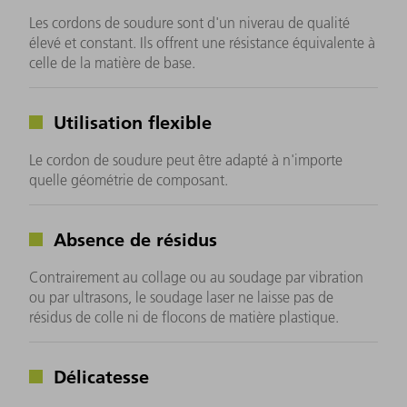
Les cordons de soudure sont d'un niverau de qualité
élevé et constant. Ils offrent une résistance équivalente à
celle de la matière de base.
Utilisation flexible
Le cordon de soudure peut être adapté à n'importe
quelle géométrie de composant.
Absence de résidus
Contrairement au collage ou au soudage par vibration
ou par ultrasons, le soudage laser ne laisse pas de
résidus de colle ni de flocons de matière plastique.
Délicatesse