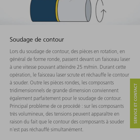
Soudage de contour
Lors du soudage de contour, des pièces en rotation, en
général de forme ronde, passent devant un faisceau laser
à une vitesse pouvant atteindre 25 m/min. Durant cette
opération, le faisceau laser scrute et réchauffe le contour
à souder. Outre les pièces rondes, les composants
SERVICE ET CONTACT
tridimensionnels de grande dimension conviennent
également parfaitement pour le soudage de contour.
Principal problème de ce procédé : sur les composants
très volumineux, des tensions peuvent apparaître en
raison du fait que le contour des composants à souder
n'est pas réchauffé simultanément.