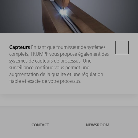
Capteurs
En tant que fournisseur de systèmes
complets, TRUMPF vous propose également des
systèmes de capteurs de processus. Une
surveillance continue vous permet une
augmentation de la qualité et une régulation
fiable et exacte de votre processus.
CONTACT
NEWSROOM