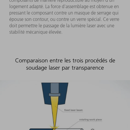
composants de manière reproductible au moyen d'un
logement adapté. La force d'assemblage est obtenue en
pressant le composant contre un masque de serrage qui
épouse son contour, ou contre un verre spécial. Ce verre
doit permettre le passage de la lumière laser avec une
stabilité mécanique élevée.
Comparaison entre les trois procédés de
soudage laser par transparence