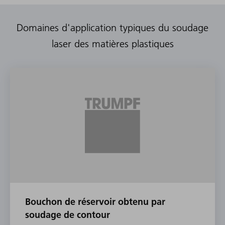
Domaines d'application typiques du soudage
laser des matières plastiques
Bouchon de réservoir obtenu par
soudage de contour