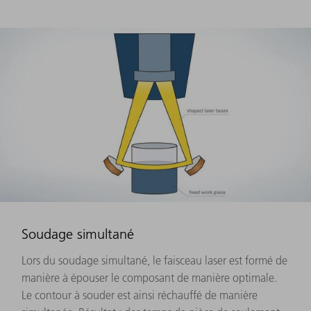
Soudage simultané
Lors du soudage simultané, le faisceau laser est formé de
manière à épouser le composant de manière optimale.
Le contour à souder est ainsi réchauffé de manière