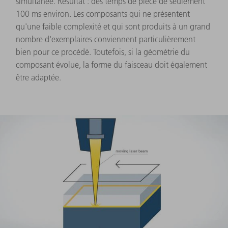
simultanée. Résultat : des temps de pièce de seulement
100 ms environ. Les composants qui ne présentent
qu'une faible complexité et qui sont produits à un grand
nombre d'exemplaires conviennent particulièrement
bien pour ce procédé. Toutefois, si la géométrie du
composant évolue, la forme du faisceau doit également
être adaptée.