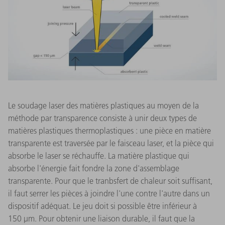
Le soudage laser des matières plastiques au moyen de la
méthode par transparence consiste à unir deux types de
matières plastiques thermoplastiques : une pièce en matière
transparente est traversée par le faisceau laser, et la pièce qui
absorbe le laser se réchauffe. La matière plastique qui
absorbe l'énergie fait fondre la zone d'assemblage
transparente. Pour que le tranbsfert de chaleur soit suffisant,
il faut serrer les pièces à joindre l'une contre l'autre dans un
dispositif adéquat. Le jeu doit si possible être inférieur à
150 μm. Pour obtenir une liaison durable, il faut que la