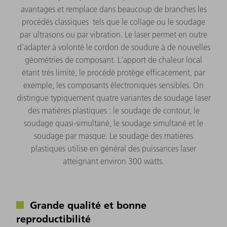
avantages et remplace dans beaucoup de branches les
procédés classiques tels que le collage ou le soudage
par ultrasons ou par vibration. Le laser permet en outre
d'adapter à volonté le cordon de soudure à de nouvelles
géométries de composant. L'apport de chaleur local
étant très limité, le procédé protège efficacement, par
exemple, les composants électroniques sensibles. On
distingue typiquement quatre variantes de soudage laser
des matières plastiques : le soudage de contour, le
soudage quasi-simultané, le soudage simultané et le
soudage par masque. Le soudage des matières
plastiques utilise en général des puissances laser
atteignant environ 300 watts.
Grande qualité et bonne
reproductibilité