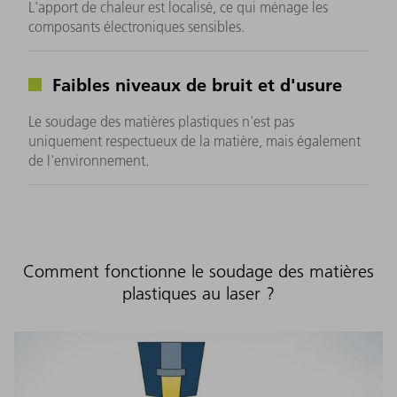
L'apport de chaleur est localisé, ce qui ménage les
composants électroniques sensibles.
Faibles niveaux de bruit et d'usure
Le soudage des matières plastiques n'est pas
uniquement respectueux de la matière, mais également
de l'environnement.
Comment fonctionne le soudage des matières
plastiques au laser ?