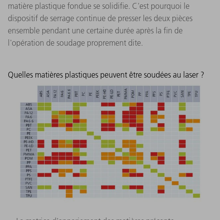
matière plastique fondue se solidifie. C'est pourquoi le
dispositif de serrage continue de presser les deux pièces
ensemble pendant une certaine durée après la fin de
l'opération de soudage proprement dite.
Quelles matières plastiques peuvent être soudées au laser ?