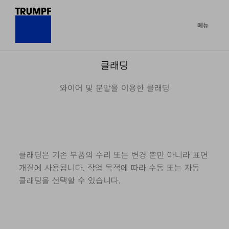
메뉴
클래딩
와이어 및 분말을 이용한 클래딩
클래딩은 기존 부품의 수리 또는 변경 뿐만 아니라 표면
개질에 사용됩니다. 작업 목적에 따라 수동 또는 자동
클래딩을 선택할 수 있습니다.