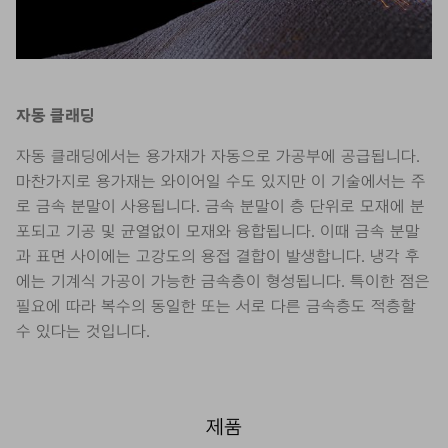
자동 클래딩
자동 클래딩에서는 용가재가 자동으로 가공부에 공급됩니다.
마찬가지로 용가재는 와이어일 수도 있지만 이 기술에서는 주
로 금속 분말이 사용됩니다. 금속 분말이 층 단위로 모재에 분
포되고 기공 및 균열없이 모재와 융합됩니다. 이때 금속 분말
과 표면 사이에는 고강도의 용접 결합이 발생합니다. 냉각 후
에는 기계식 가공이 가능한 금속층이 형성됩니다. 특이한 점은
필요에 따라 복수의 동일한 또는 서로 다른 금속층도 적층할
수 있다는 것입니다.
제품