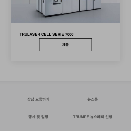
TRULASER CELL SERIE 7000
제품
상담 요청하기
뉴스룸
행사 및 일정
TRUMPF 뉴스레터 신청