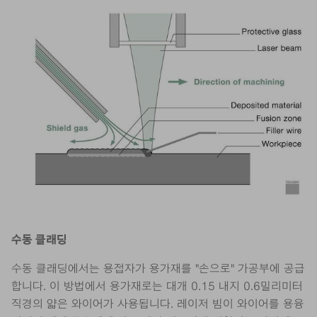
수동 클래딩
수동 클래딩에서는 용접자가 용가재를 "손으로" 가공부에 공급
합니다. 이 방법에서 용가재로는 대개 0.15 내지 0.6밀리미터
직경의 얇은 와이어가 사용됩니다. 레이저 빔이 와이어를 용융