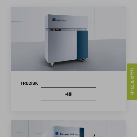
서비스 & 연락처
TRUDISK
제품