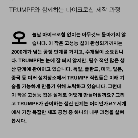
TRUMPF와 함께하는 마이크로칩 제작 과정
오
늘날 마이크로칩 없이는 아무것도 돌아가지 않
습니다. 이 작은 고성능 칩이 완성되기까지는
2000개가 넘는 공정 단계를 거치고, 수개월이 소요됩니
다. TRUMPF는 눈에 잘 띄지 않지만, 필수 적인 많은 생
산 단계에 관여하고 있습니다. 독일, 폴란드, 미국, 일본,
중국 등 여러 설치장소에서 TRUMPF 직원들은 미래 기
술을 가능하게 만들기 위해 노력하고 있습니다. 그런데
이 작은 고성능 칩은 실제로 어떻게 만들어질까요? 그리
고 TRUMPF가 관여하는 생산 단계는 어디인가요? 세계
에서 가장 복잡한 제조 공정 중 하나의 내부 과정을 살펴
봅시다.