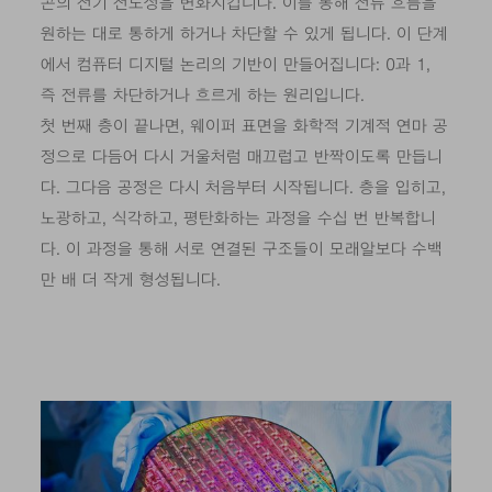
콘의 전기 전도성을 변화시킵니다. 이를 통해 전류 흐름을
원하는 대로 통하게 하거나 차단할 수 있게 됩니다. 이 단계
에서 컴퓨터 디지털 논리의 기반이 만들어집니다: 0과 1,
즉 전류를 차단하거나 흐르게 하는 원리입니다.
첫 번째 층이 끝나면, 웨이퍼 표면을 화학적 기계적 연마 공
정으로 다듬어 다시 거울처럼 매끄럽고 반짝이도록 만듭니
다. 그다음 공정은 다시 처음부터 시작됩니다. 층을 입히고,
노광하고, 식각하고, 평탄화하는 과정을 수십 번 반복합니
다. 이 과정을 통해 서로 연결된 구조들이 모래알보다 수백
만 배 더 작게 형성됩니다.