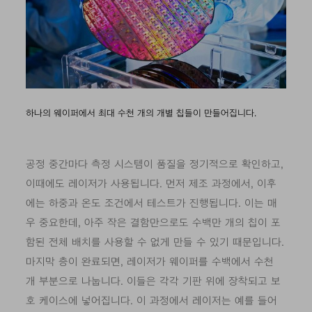
하나의 웨이퍼에서 최대 수천 개의 개별 칩들이 만들어집니다.
공정 중간마다 측정 시스템이 품질을 정기적으로 확인하고,
이때에도 레이저가 사용됩니다.
먼저 제조 과정에서, 이후
에는 하중과 온도 조건에서 테스트가 진행됩니다
. 이는 매
우 중요한데, 아주 작은 결함만으로도 수백만 개의 칩이 포
함된 전체 배치를 사용할 수 없게 만들 수 있기 때문입니다.
마지막 층이 완료되면, 레이저가 웨이퍼를 수백에서 수천
개 부분으로 나눕니다. 이들은 각각 기판 위에 장착되고 보
호 케이스에 넣어집니다. 이 과정에서 레이저는 예를 들어