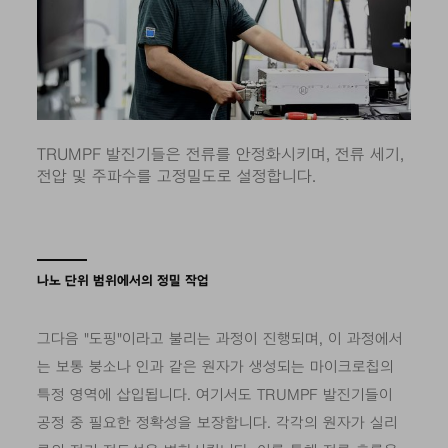
TRUMPF 발진기들은 전류를 안정화시키며, 전류 세기,
전압 및 주파수를 고정밀도로 설정합니다.
나노 단위 범위에서의 정밀 작업
그다음 "도핑"이라고 불리는 과정이 진행되며, 이 과정에서
는 보통 붕소나 인과 같은 원자가 생성되는 마이크로칩의
특정 영역에 삽입됩니다. 여기서도 TRUMPF 발진기들이
공정 중 필요한 정확성을 보장합니다. 각각의 원자가 실리