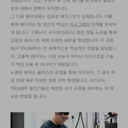
공급합니다. 전압, 주파수 및 전류 세기를 공정에서 필요한
범위 내에서 정확히 유지합니다.
그 다음 웨이퍼에는 감광성 레지스트가 입혀집니다. 이를
통해 웨이퍼는 칩 생산의 핵심인
리소그래피
단계를 준비하
게 됩니다. 고에너지 극자외선(EUV) 광은 정밀 노광을 통해
감광성 레지스트 위에 미세한 패턴을 형성합니다. 이 과정
에서 TRUMPF는 전 세계적으로 핵심적인 역할을 담당합니
다. 고출력 레이저는 가장 성능이 뛰어난 마이크로칩 기술
의 핵심 부품 중 하나이기 때문입니다.
노광된 범위는 플라스마 공정을 통해 식각되어, 그 결과 재
료 안에 매우 미세한 회로 선이 형성됩니다. 여기서도
TRUMPF 발진기들은 복잡한 식각 공정을 제어하는 데 중
요한 역할을 합니다.