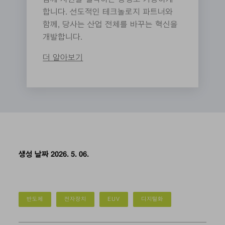
합니다. 선도적인 테크놀로지 파트너와
함께, 당사는 산업 전체를 바꾸는 혁신을
개발합니다.
더 알아보기
생성 날짜 2026. 5. 06.
반도체
전자장치
EUV
디지털화