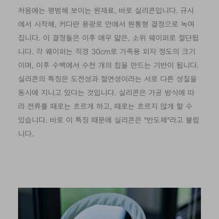
처음에는 평범해 보이는 원재료, 바로 실리콘입니다. 규사
에서 시작해, 커다란 용광로 안에서 원통형 결정으로 녹여
집니다. 이 결정들은 이후 매우 얇은, 소위 웨이퍼로 절단됩
니다. 각 웨이퍼는 직경 30cm로 가족용 피자 정도의 크기
이며, 이후 수백에서 수천 개의 칩을 만드는 기반이 됩니다.
실리콘의 특징은 도전성과 절연성이라는 서로 다른 성질을
동시에 지니고 있다는 것입니다. 실리콘은 가공 방식에 따
라 전류를 때로는 흐르게 하고, 때로는 흐르지 않게 할 수
있습니다. 바로 이 특징 때문에 실리콘은 "반도체"라고 불립
니다.