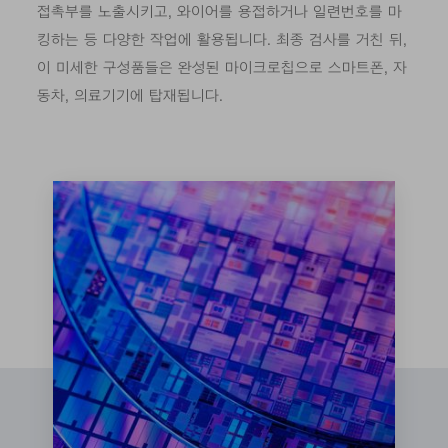
접촉부를 노출시키고, 와이어를 용접하거나 일련번호를 마
킹하는 등 다양한 작업에 활용됩니다. 최종 검사를 거친 뒤,
이 미세한 구성품들은 완성된 마이크로칩으로 스마트폰, 자
동차, 의료기기에 탑재됩니다.