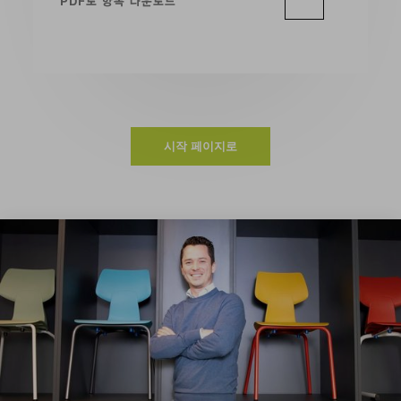
PDF로 항목 다운로드
시작 페이지로