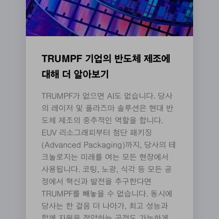
TRUMPF 기업의 반도체 제조에
대해 더 알아보기
TRUMPF가 없으면 AI도 없습니다. 당사
의 레이저 및 플라즈마 솔루션은 현대 반
도체 제조의 중추적인 역할을 합니다.
EUV 리소그래피부터 첨단 패키징
(Advanced Packaging)까지, 당사의 테
크놀로지는 미래를 여는 모든 현장에서
사용됩니다. 코팅, 노광, 식각 등 모든 공
정에서 혁신과 발전을 추구한다면
TRUMPF를 빼놓을 수 없습니다. 동시에
당사는 한 걸음 더 나아가, 최고 성능과
함께 자원을 절약하는 공정도 가능하게