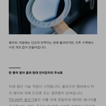
웨이퍼: 처음에는 단순히 반짝이는 판에 불과하지만, 이후 수백에서
수천 개의 칩이 만들어집니다.
한 층씩 쌓아 올려 현대 전자장치의 두뇌로
이제 첨단 기술 작업이 시작됩니다. 플라즈마 챔버에서 먼
저 웨이퍼 위에 도전층 또는 절연층이 입혀집니다.
TRUMPF 발진기
들은 이를 위해 정밀하게 제어된 에너지를