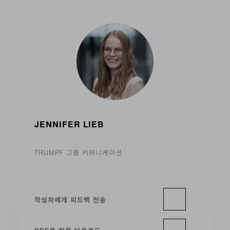
JENNIFER LIEB
TRUMPF 그룹 커뮤니케이션
작성자에게 피드백 전송