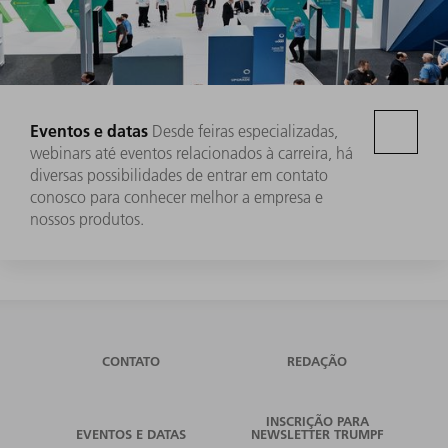
Eventos e datas
Desde feiras especializadas,
webinars até eventos relacionados à carreira, há
diversas possibilidades de entrar em contato
conosco para conhecer melhor a empresa e
nossos produtos.
CONTATO
REDAÇÃO
INSCRIÇÃO PARA
EVENTOS E DATAS
NEWSLETTER TRUMPF