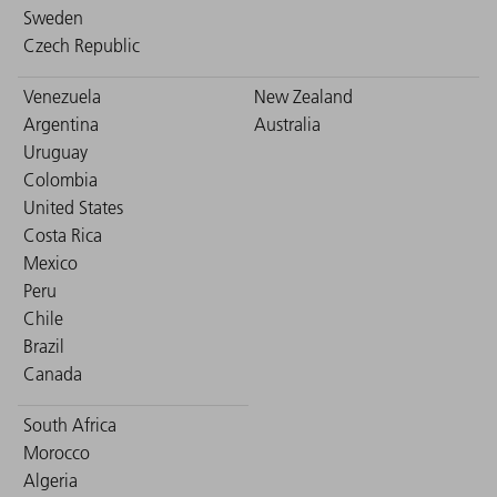
Sweden
Czech Republic
Venezuela
New Zealand
Argentina
Australia
Uruguay
Colombia
United States
Costa Rica
Mexico
Peru
Chile
Brazil
Canada
South Africa
Morocco
Algeria