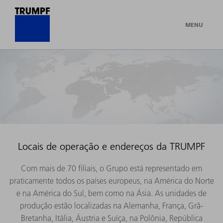
MENU
Locais de operação e endereços da TRUMPF
Com mais de 70 filiais, o Grupo está representado em
praticamente todos os países europeus, na América do Norte
e na América do Sul, bem como na Ásia. As unidades de
produção estão localizadas na Alemanha, França, Grã-
Bretanha, Itália, Áustria e Suíça, na Polônia, República