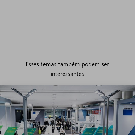
Esses temas também podem ser
interessantes