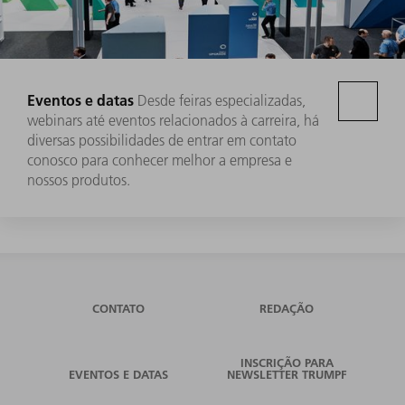
Eventos e datas
Desde feiras especializadas,
webinars até eventos relacionados à carreira, há
diversas possibilidades de entrar em contato
conosco para conhecer melhor a empresa e
nossos produtos.
CONTATO
REDAÇÃO
INSCRIÇÃO PARA
EVENTOS E DATAS
NEWSLETTER TRUMPF