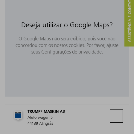
ASSISTÊNCIA E CONTATO
Deseja utilizar o Google Maps?
O Google Maps não será exibido, pois você não
concordou com os nossos cookies. Por favor, ajuste
seus
Configurações de privacidade
.
TRUMPF MASKIN AB
Aleforsvägen 5
44139 Alingsås