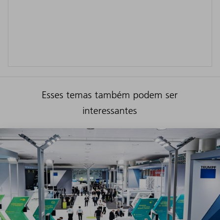
Esses temas também podem ser
interessantes