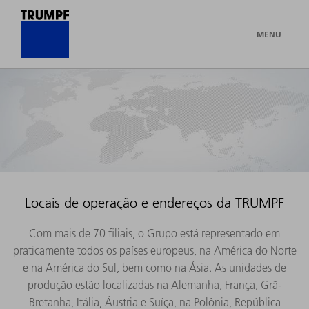
MENU
Locais de operação e endereços da TRUMPF
Com mais de 70 filiais, o Grupo está representado em
praticamente todos os países europeus, na América do Norte
e na América do Sul, bem como na Ásia. As unidades de
produção estão localizadas na Alemanha, França, Grã-
Bretanha, Itália, Áustria e Suíça, na Polônia, República