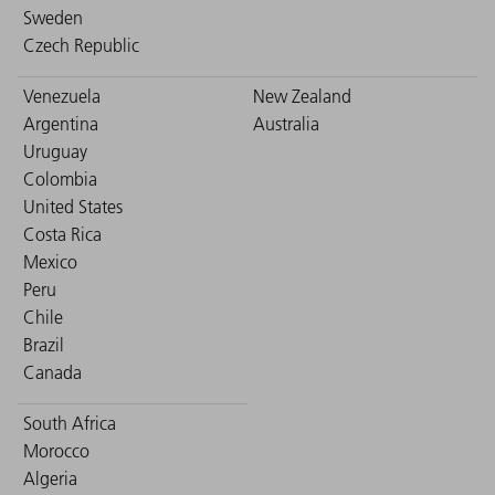
Sweden
Czech Republic
Venezuela
New Zealand
Argentina
Australia
Uruguay
Colombia
United States
Costa Rica
Mexico
Peru
Chile
Brazil
Canada
South Africa
Morocco
Algeria