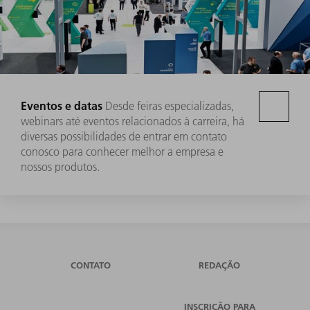
Eventos e datas
Desde feiras especializadas,
webinars até eventos relacionados à carreira, há
diversas possibilidades de entrar em contato
conosco para conhecer melhor a empresa e
nossos produtos.
CONTATO
REDAÇÃO
INSCRIÇÃO PARA