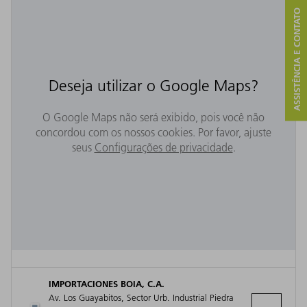
ASSISTÊNCIA E CONTATO
Deseja utilizar o Google Maps?
O Google Maps não será exibido, pois você não
concordou com os nossos cookies. Por favor, ajuste
seus
Configurações de privacidade
.
IMPORTACIONES BOIA, C.A.
Av. Los Guayabitos, Sector Urb. Industrial Piedra