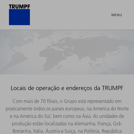
MENU
Locais de operação e endereços da TRUMPF
Com mais de 70 filiais, o Grupo está representado em
praticamente todos os países europeus, na América do Norte
e na América do Sul, bem como na Ásia. As unidades de
produção estão localizadas na Alemanha, França, Grã-
Bretanha, Itália, Áustria e Suíça, na Polônia, República