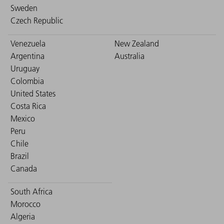
Sweden
Czech Republic
Venezuela
New Zealand
Argentina
Australia
Uruguay
Colombia
United States
Costa Rica
Mexico
Peru
Chile
Brazil
Canada
South Africa
Morocco
Algeria