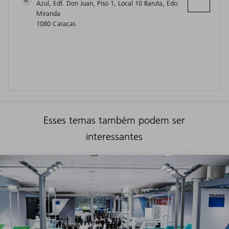
Azul, Edf. Don Juan, Piso 1, Local 10 Baruta, Edo.
Miranda
1080 Caracas
Esses temas também podem ser
interessantes