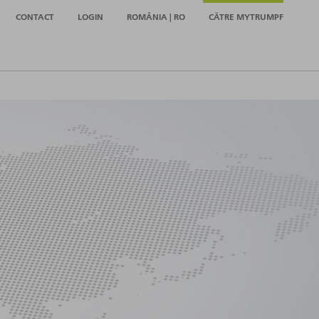
CONTACT
LOGIN
ROMÂNIA | RO
CĂTRE MYTRUMPF