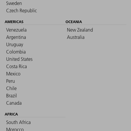
Sweden
Czech Republic
AMERICAS
OCEANIA
Venezuela
New Zealand
Argentina
Australia
Uruguay
Colombia
United States
Costa Rica
Mexico
Peru
Chile
Brazil
Canada
AFRICA
South Africa
Morocco