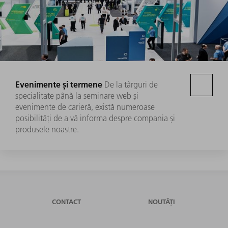
Evenimente și termene
De la târguri de
specialitate până la seminare web și
evenimente de carieră, există numeroase
posibilități de a vă informa despre compania și
produsele noastre.
CONTACT
NOUTĂȚI