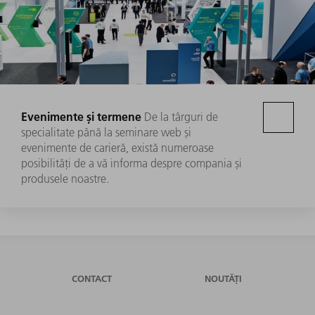
Evenimente și termene
De la târguri de
specialitate până la seminare web și
evenimente de carieră, există numeroase
posibilități de a vă informa despre compania și
produsele noastre.
CONTACT
NOUTĂȚI