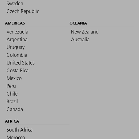
Sweden
Czech Republic
AMERICAS
OCEANIA
Venezuela
New Zealand
Argentina
Australia
Uruguay
Colombia
United States
Costa Rica
Mexico
Peru
Chile
Brazil
Canada
AFRICA
South Africa
Morocco