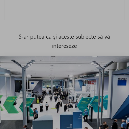
S-ar putea ca și aceste subiecte să vă
intereseze