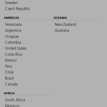
Sweden
Czech Republic
AMERICAS
OCEANIA
Venezuela
New Zealand
Argentina
Australia
Uruguay
Colombia
United States
Costa Rica
Mexico
Peru
Chile
Brazil
Canada
AFRICA
South Africa
Morocco