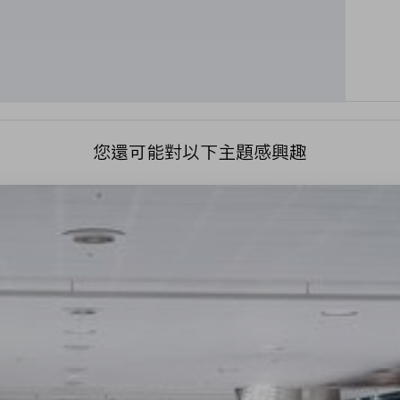
您還可能對以下主題感興趣