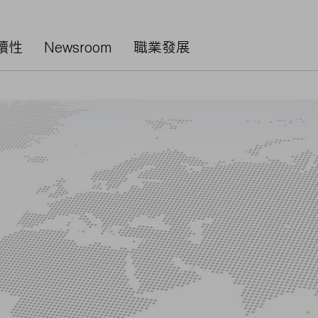
續性
Newsroom
職業發展