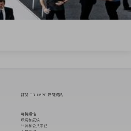
訂閱 TRUMPF 新聞資訊
可持續性
環境和氣候
社會和公共事務