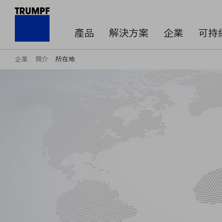
產品
解決方案
企業
可持
企業
簡介
所在地