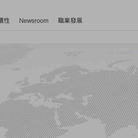
續性
Newsroom
職業發展