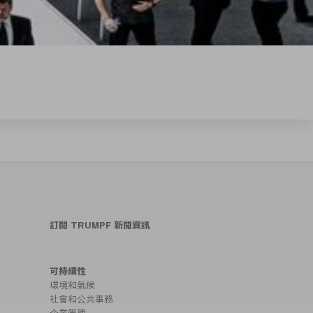
訂閱 TRUMPF 新聞資訊
可持續性
環境和氣候
社會和公共事務