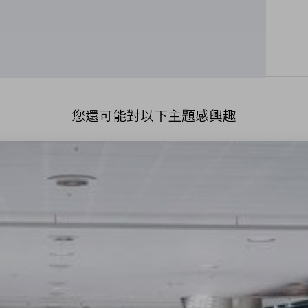
您還可能對以下主題感興趣