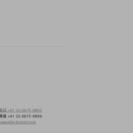
電話 +91 20 6675 9800
傳真 +91 20 6675 9899
sales@in.trumpf.com