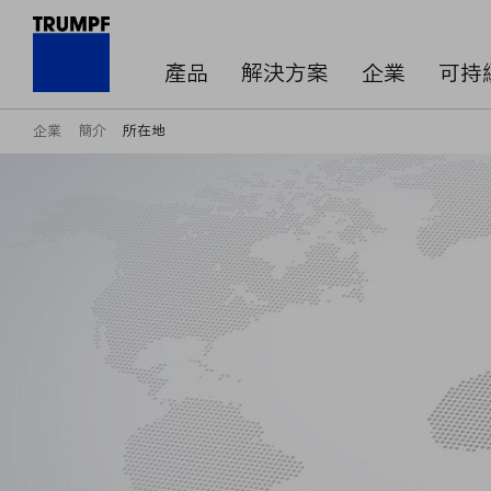
產品
解決方案
企業
可持
企業
簡介
所在地