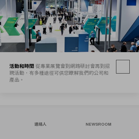
活動和時間
從專業展覽會到網路研討會再到招
聘活動，有多種途徑可供您瞭解我們的公司和
產品。
連絡人
NEWSROOM