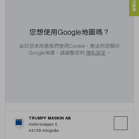
服務&連絡人
您想使用Google地圖嗎？
由於您未同意我們使用Cookie，無法向您顯示
Google地圖。請調整您的
隱私設定
。
TRUMPF MASKIN AB
Aleforsvägen 5
44139 Alingsås