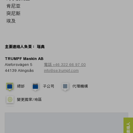
肯尼亚
突尼斯
埃及
主要連絡人負責： 瑞典
TRUMPF Maskin AB
Aleforsvägen 5
電話 +46 322 66 97 00
44139 Alingsås
info@se.trumpf.com
總部
子公司
代理機構
變更國家/地區