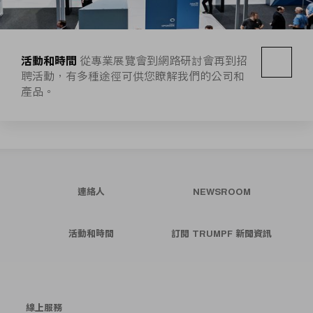
活動和時間
從專業展覽會到網路研討會再到招
聘活動，有多種途徑可供您瞭解我們的公司和
產品。
連絡人
NEWSROOM
活動和時間
訂閱 TRUMPF 新聞資訊
線上服務