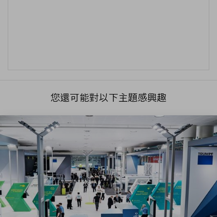
您還可能對以下主題感興趣