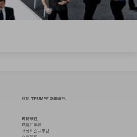
訂閱 TRUMPF 新聞資訊
可持續性
環境和氣候
社會和公共事務