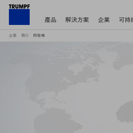
產品
解決方案
企業
可持
企業
簡介
所在地