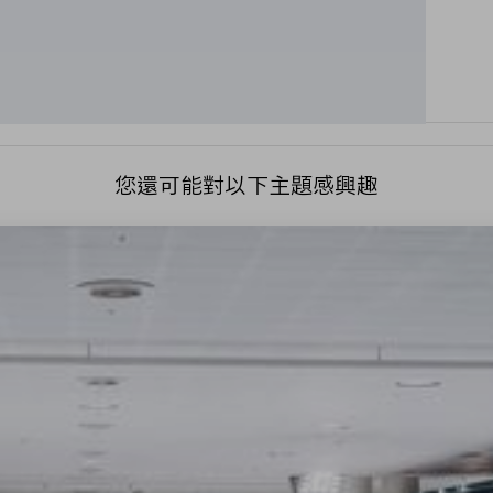
您還可能對以下主題感興趣