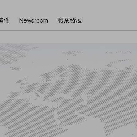
續性
Newsroom
職業發展