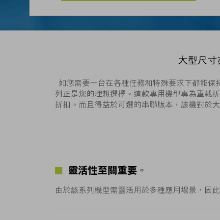
大型尺寸
如您需要一台在各種任務和特殊要求下都能保持穩
列正是您的理想選擇。這款專用機型專為重載折
折扣。而且得益於可選的串聯版本，該機對於大
靈活性至關重要。
由於該系列機型需靈活用於多種應用場景，因此 TR