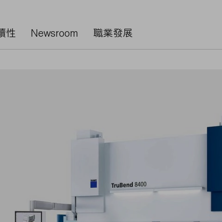
續性
Newsroom
職業發展