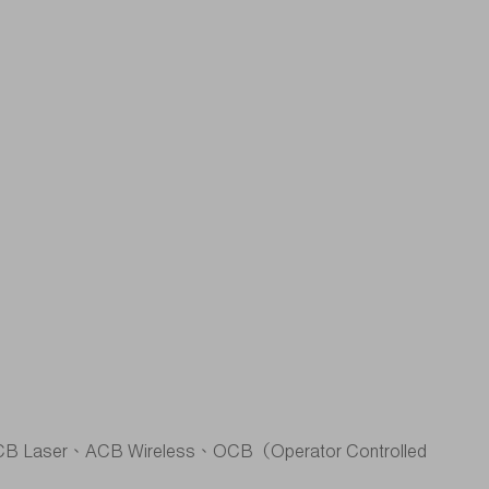
 Wireless、OCB（Operator Controlled