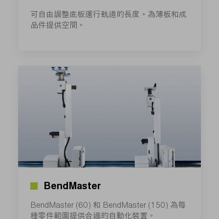
可自由調整底板運行軌道的長度。為薄板和成
品件提供空間。
BendMaster
BendMaster (60) 和 BendMaster (150) 為每
種零件範圍提供合適的自動化裝置。