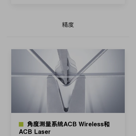
精度
角度測量系統ACB Wireless和
ACB Laser