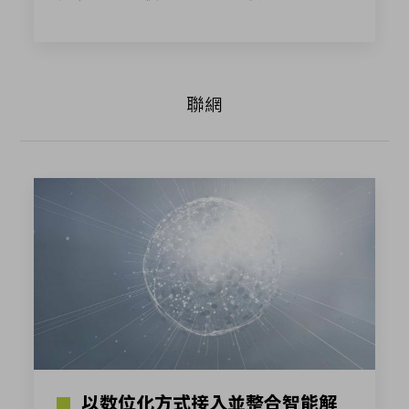
聯網
以数位化方式接入並整合智能解