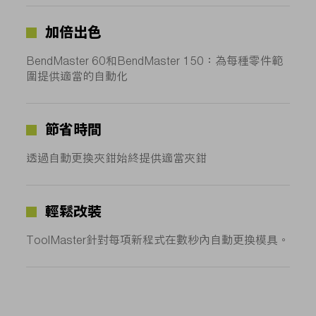
加倍出色
BendMaster 60和BendMaster 150：為每種零件範
圍提供適當的自動化
節省時間
透過自動更換夾鉗始終提供適當夾鉗
輕鬆改裝
ToolMaster針對每項新程式在數秒內自動更換模具。