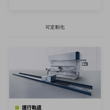
可定制化
運行軌道