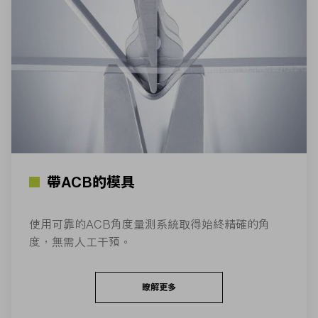
帶ACB的模具
使用可靠的ACB角度量測系統取得始終精確的角
度，無需人工干預。
瞭解更多