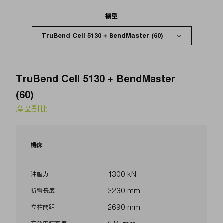
機型
TruBend Cell 5130 + BendMaster
(60)
產品對比
機床
1300 kN
沖壓力
3230 mm
折彎長度
2690 mm
立柱間距