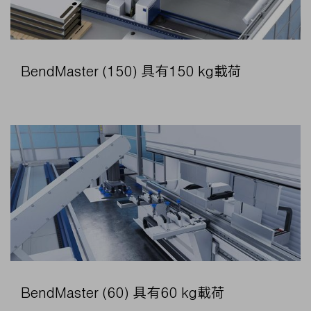
BendMaster (150) 具有150 kg載荷
BendMaster (60) 具有60 kg載荷