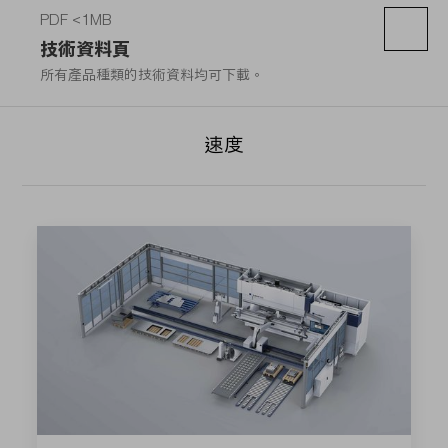
PDF <1MB
技術資料頁
所有產品種類的技術資料均可下載。
速度