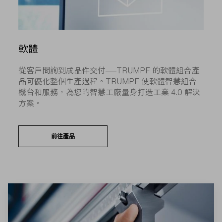
軟體
從客戶問詢到成品件交付——TRUMPF 的軟體組合產
品可優化整個生產過程。TRUMPF 使軟體智慧組合
機台和服務，為您的智慧工廠量身打造工業 4.0 解決
方案。
前往產品