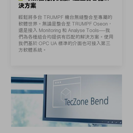
決方案
輕鬆將多台 TRUMPF 機台無縫整合至專屬的
軟體世界。無論是整合至 TRUMPF Oseon，
還是接入 Monitoring 和 Analyse Tools——我
們為各種組合均提供有匹配的解決方案。使用
我們基於 OPC UA 標準的介面也可接入第三
方軟體系統。