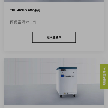
TRUMICRO 2000系列
簡便靈活地工作
進入產品頁
服務&連絡人