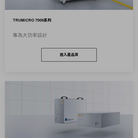
TRUMICRO 7000系列
專為大功率設計
進入產品頁