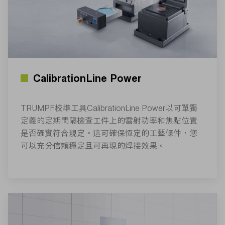
CalibrationLine Power
TRUMPF校準工具CalibrationLine Power以可單獨
定義的定期間隔檢查工件上的雷射功率和焦點位置
是否確實符合規定。這可確保恆定的工藝條件，您
可以充分信賴穩定且可再現的焊接效果。