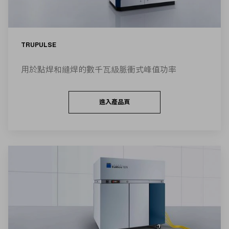
TRUPULSE
用於點焊和縫焊的數千瓦級脈衝式峰值功率
進入產品頁