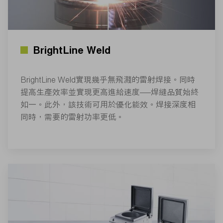
BrightLine Weld
BrightLine Weld實現幾乎無飛濺的雷射焊接。同時
提高生產效率並實現更高進給速度——焊縫品質始終
如一。此外，該技術可用於優化能效。焊接深度相
同時，需要的雷射功率更低。