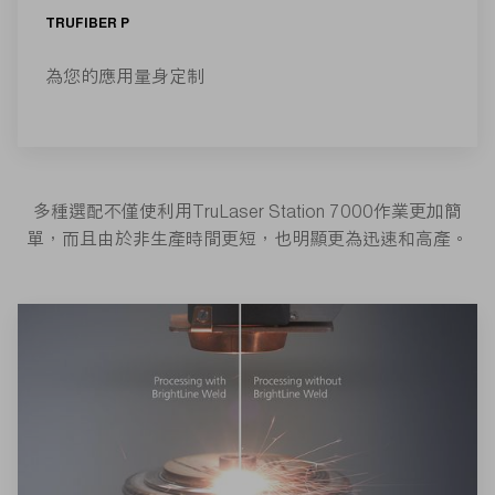
TRUFIBER P
為您的應用量身定制
多種選配不僅使利用TruLaser Station 7000作業更加簡
單，而且由於非生產時間更短，也明顯更為迅速和高產。