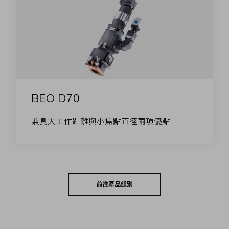
BEO D70
兼具大工作距離與小焦點直徑兩項優點
前往產品組別