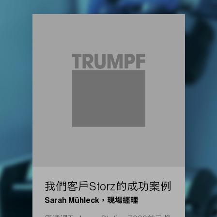
我們客戶Storz的成功案例
Sarah Mühleck，現場經理