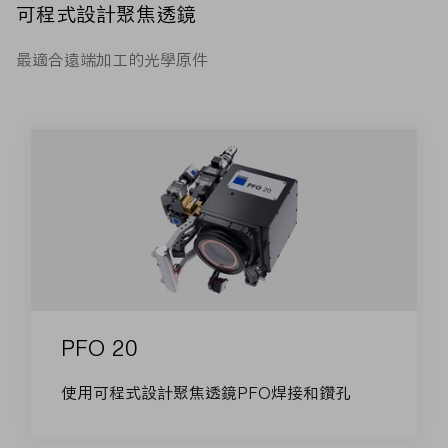
可程式設計聚焦透鏡
最適合遠端加工的光學原件
PFO 20
使用可程式設計聚焦透鏡PFO焊接和鑽孔