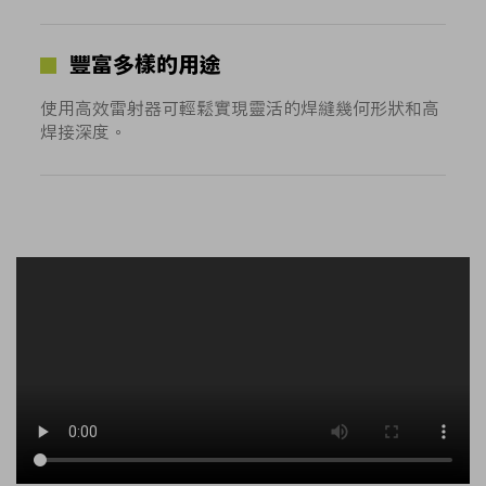
豐富多樣的用途
使用高效雷射器可輕鬆實現靈活的焊縫幾何形狀和高
焊接深度。