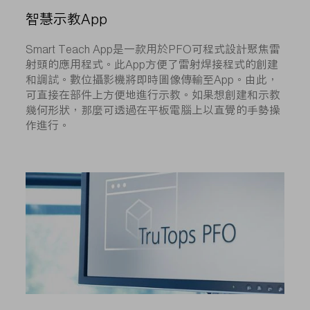
智慧示教App
Smart Teach App是一款用於PFO可程式設計聚焦雷
射頭的應用程式。此App方便了雷射焊接程式的創建
和調試。數位攝影機將即時圖像傳輸至App。由此，
可直接在部件上方便地進行示教。如果想創建和示教
幾何形狀，那麼可透過在平板電腦上以直覺的手勢操
作進行。