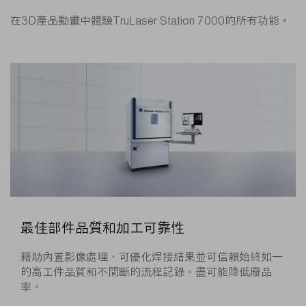
在3D產品動畫中體驗TruLaser Station 7000的所有功能。
最佳部件品質和加工可靠性
藉助內置影像處理，可優化焊接結果並可信賴始終如一
的高工件品質和不間斷的流程記錄。盡可能降低廢品
率。