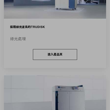
採用綠光波長的TRUDISK
綠光處理
進入產品頁