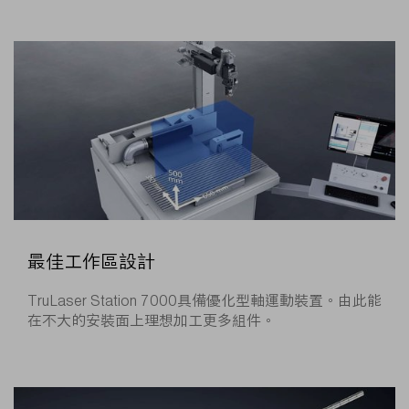
最佳工作區設計
TruLaser Station 7000具備優化型軸運動裝置。由此能
在不大的安裝面上理想加工更多組件。