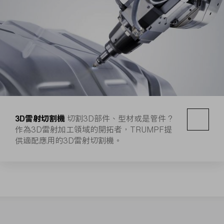
3D雷射切割機
切割3D部件、型材或是管件？
作為3D雷射加工領域的開拓者，TRUMPF提
供適配應用的3D雷射切割機。