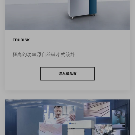
TRUDISK
極高的功率源自於碟片式設計
進入產品頁