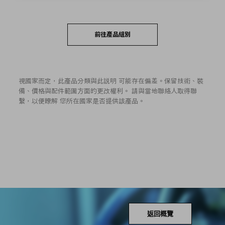
前往產品組別
視國家而定，此產品分類與此説明 可能存在偏差。保留技術、裝
備、價格與配件範圍方面的更改權利。 請與當地聯絡人取得聯
繫，以便瞭解 您所在國家是否提供該產品。
返回概覽