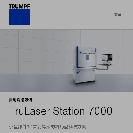
菜單
雷射焊接設備
TruLaser Station 7000
小型部件3D雷射焊接的精巧型解決方案