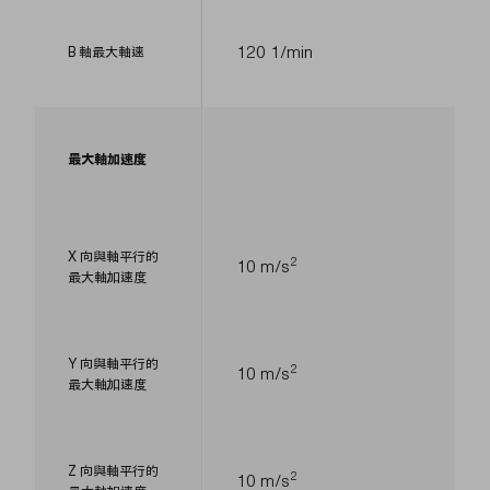
120 1/min
B 軸最大軸速
最大軸加速度
X 向與軸平行的
2
10 m/s
最大軸加速度
Y 向與軸平行的
2
10 m/s
最大軸加速度
Z 向與軸平行的
2
10 m/s