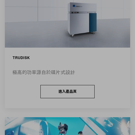
TRUDISK
極高的功率源自於碟片式設計
進入產品頁