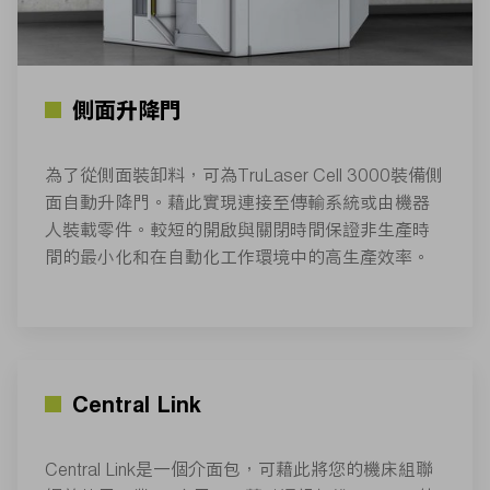
側面升降門
為了從側面裝卸料，可為TruLaser Cell 3000裝備側
面自動升降門。藉此實現連接至傳輸系統或由機器
人裝載零件。較短的開啟與關閉時間保證非生產時
間的最小化和在自動化工作環境中的高生產效率。
Central Link
Central Link是一個介面包，可藉此將您的機床組聯