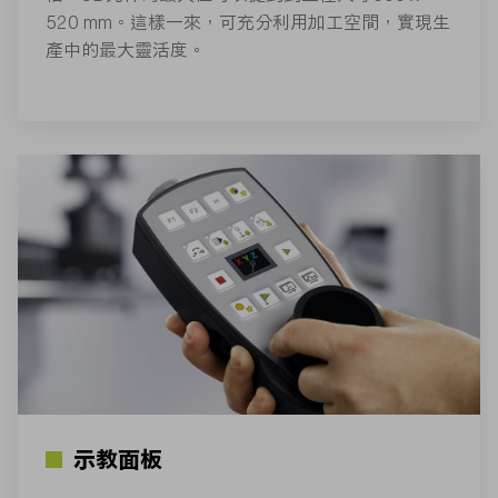
520 mm。這樣一來，可充分利用加工空間，實現生
產中的最大靈活度。
示教面板