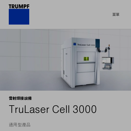
菜單
雷射焊接設備
TruLaser Cell 3000
通用型產品