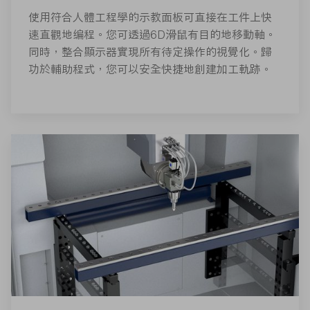
使用符合人體工程學的示教面板可直接在工件上快
速直觀地编程。您可透過6D滑鼠有目的地移動軸。
同時，整合顯示器實現所有待定操作的視覺化。歸
功於輔助程式，您可以安全快捷地創建加工軌跡。