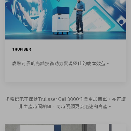
TRUFIBER
成熟可靠的光纖技術助力實現極佳的成本效益。
多種選配不僅使TruLaser Cell 3000作業更加簡單，亦可讓
非生產時間縮短，同時明顯更為迅速和高產。