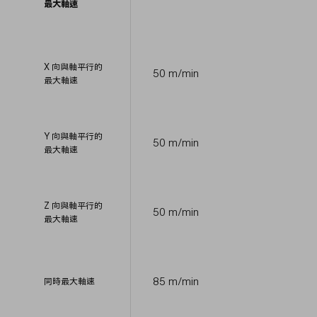
最大軸速
X 向與軸平行的
50 m/min
最大軸速
Y 向與軸平行的
50 m/min
最大軸速
Z 向與軸平行的
50 m/min
最大軸速
85 m/min
同時最大軸速