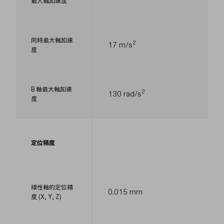
最大軸加速度
同時最大軸加速
2
17 m/s
度
B 軸最大軸加速
2
130 rad/s
度
定位精度
線性軸的定位精
0.015 mm
度 (X, Y, Z)