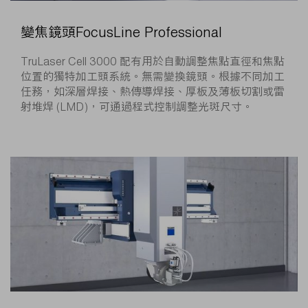
變焦鏡頭FocusLine Professional
TruLaser Cell 3000 配有用於自動調整焦點直徑和焦點
位置的獨特加工頭系統。無需變換鏡頭。根據不同加工
任務，如深層焊接、熱傳導焊接、厚板及薄板切割或雷
射堆焊 (LMD)，可通過程式控制調整光斑尺寸。