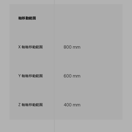
軸移動範圍
800 mm
X 軸軸移動範圍
600 mm
Y 軸軸移動範圍
400 mm
Z 軸軸移動範圍