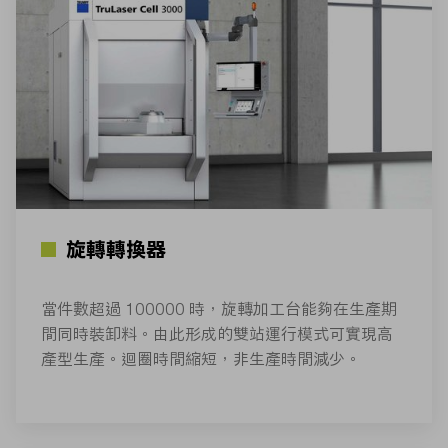
旋轉轉換器
當件數超過 100000 時，旋轉加工台能夠在生產期
間同時裝卸料。由此形成的雙站運行模式可實現高
產型生產。迴圈時間縮短，非生產時間減少。