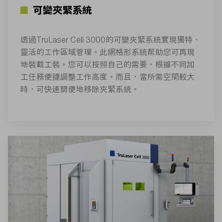
可變夾緊系統
透過TruLaser Cell 3000的可變夾緊系統實現獨特、
靈活的工作區域管理。此網格形系統帮助您可再現
地裝載工裝。您可以按照自己的需要，根據不同加
工任務便捷調整工作高度。而且，當所需空間較大
時，可快速簡便地移除夾緊系統。