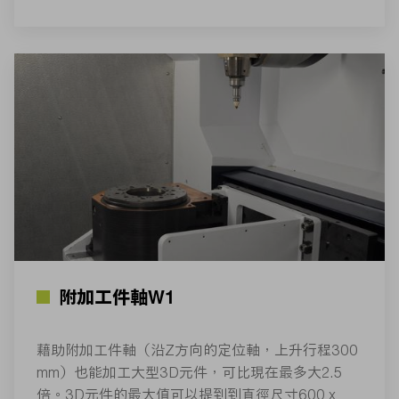
附加工件軸W1
藉助附加工件軸（沿Z方向的定位軸，上升行程300
mm）也能加工大型3D元件，可比現在最多大2.5
倍。3D元件的最大值可以提到到直徑尺寸600 x