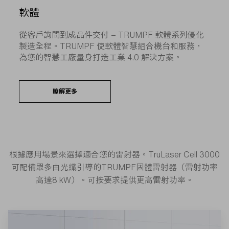
軟體
從客戶詢問到成品件交付 – TRUMPF 軟體系列優化
製造全程。TRUMPF 使軟體智慧組合機台和服務，
為您的智慧工廠量身打造工業 4.0 解決方案。
瞭解更多
根據應用場景來選擇適合您的雷射器。TruLaser Cell 3000
可配備眾多由光纖引導的TRUMPF固體雷射器（雷射功率
高達8 kW）。可按要求提供更高雷射功率。