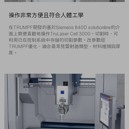
操作非常方便且符合人體工學
在TRUMPF開發的基於Siemens 840D solutionline的介
面上簡便直觀地操作TruLaser Cell 3000。切割時，可
利用已在控制系統中存儲的切割參數。改參數經
TRUMPF優化，適合最常見雷射器類型、材料種類與厚
度。