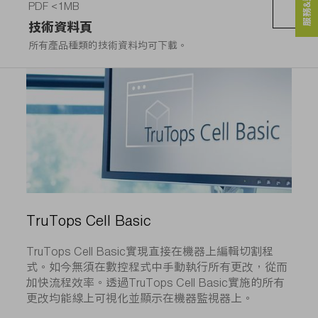
服務&連絡人
PDF <1MB
技術資料頁
所有產品種類的技術資料均可下載。
TruTops Cell Basic
TruTops Cell Basic實現直接在機器上編輯切割程
式。如今無須在數控程式中手動執行所有更改，從而
加快流程效率。透過TruTops Cell Basic實施的所有
更改均能線上可視化並顯示在機器監視器上。