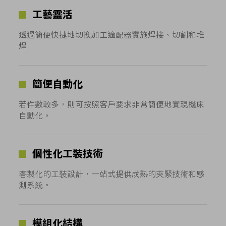
工藝靈活
透過簡便快捷地切換加工適配器實施焊接、切割和堆
焊
簡便自動化
若件數較多，則可按照客戶要求非常簡便地實現機床
自動化。
個性化工裝技術
客製化的工裝設計，一站式提供成熟的夾緊技術和感
測系統。
模組化結構