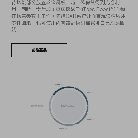
待切割部分放置於金屬板上時，確保其得到充分利
用。同時，雷射加工機床透過TruTops Boost能自動
在適當參數下工作。先進CAD系統介面實現快速啟用
零件圖紙。也可使用內置設計模組輕鬆地自己創建圖
紙。
前往產品