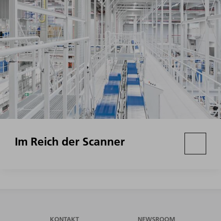
Im Reich der Scanner
KONTAKT
NEWSROOM