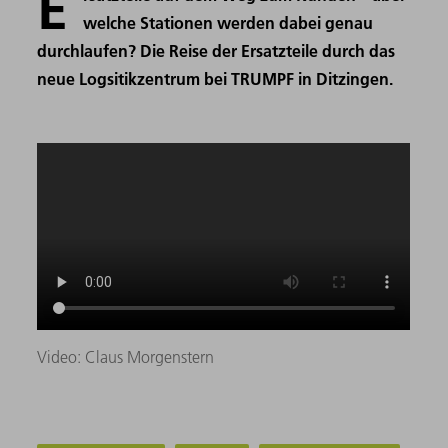
E
welche Stationen werden dabei genau
durchlaufen? Die Reise der Ersatzteile durch das
neue Logsitikzentrum bei TRUMPF in Ditzingen.
Video: Claus Morgenstern