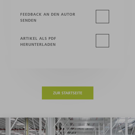
FEEDBACK AN DEN AUTOR
SENDEN
ARTIKEL ALS PDF
HERUNTERLADEN
ZUR STARTSEITE