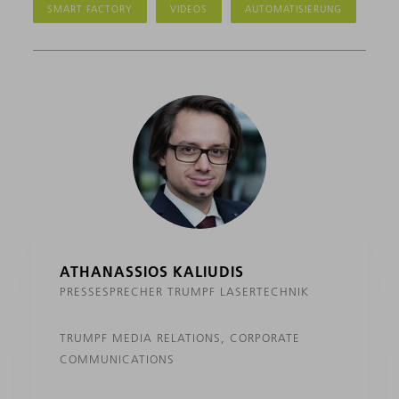
SMART FACTORY
VIDEOS
AUTOMATISIERUNG
ATHANASSIOS KALIUDIS
PRESSESPRECHER TRUMPF LASERTECHNIK
TRUMPF MEDIA RELATIONS, CORPORATE
COMMUNICATIONS